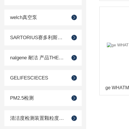
welch真空泵
SARTORIUS赛多利斯德国
nalgene 耐洁 产品THERMO 赛默飞
GELIFESCIECES
PM2.5检测
清洁度检测装置颗粒度检测