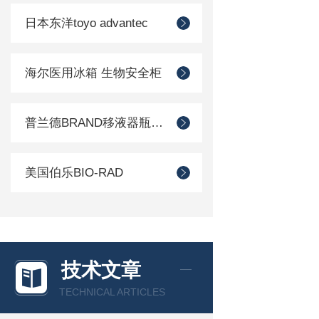
日本东洋toyo advantec
海尔医用冰箱 生物安全柜
普兰德BRAND移液器瓶口分配器
美国伯乐BIO-RAD
技术文章
TECHNICAL ARTICLES