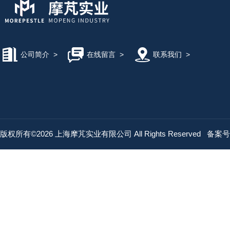
公司简介
>
在线留言
>
联系我们
>
版权所有©2026 上海摩芃实业有限公司 All Rights Reserved
备案号：