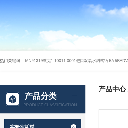
热门关键词：
MN91319默克1.10011.0001进口双氧水测试纸
5A 5BA
产品中心
产品分类
PRODUCT CLASSIFICATION
实验室耗材