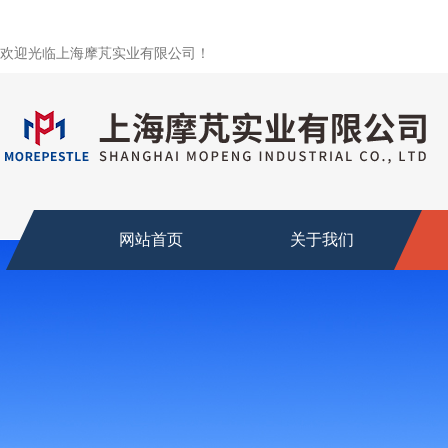
欢迎光临上海摩芃实业有限公司！
网站首页
关于我们