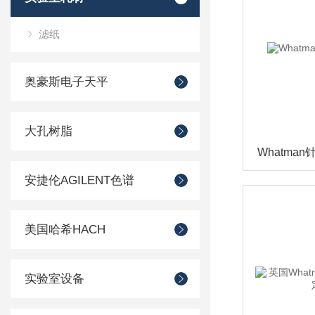
滤纸
奥豪斯电子天平
大孔树脂
安捷伦AGILENT色谱
美国哈希HACH
实验室设备