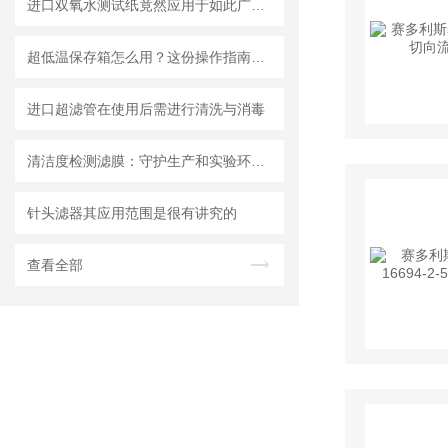
进口双氧水测试纸竟然应用于如此广泛的领域
超低温保存箱怎么用？这份操作指南，帮你避开90%的使用误区
进口超滤管在使用后需进行清洗与消毒
清洁度检测滤膜：守护生产和实验环节的洁净安全
针头滤器其应用范围是很有讲究的
查看全部