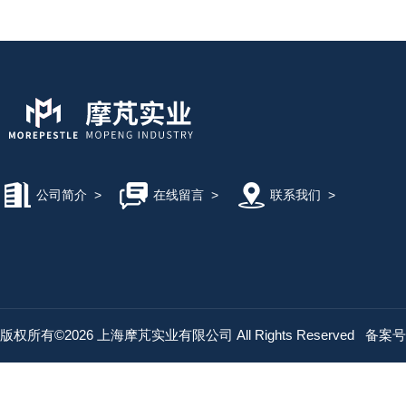
公司简介
>
在线留言
>
联系我们
>
版权所有©2026 上海摩芃实业有限公司 All Rights Reserved
备案号：