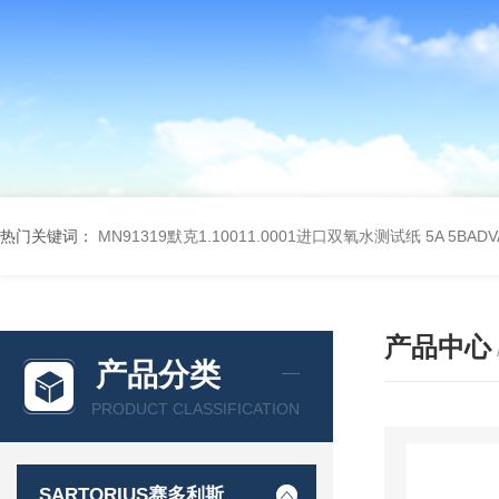
热门关键词：
MN91319默克1.10011.0001进口双氧水测试纸
5A 5BA
产品中心
产品分类
PRODUCT CLASSIFICATION
SARTORIUS赛多利斯德国