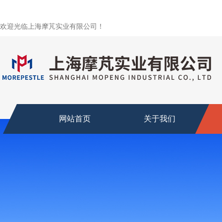
欢迎光临上海摩芃实业有限公司！
网站首页
关于我们