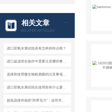
相关文章
RELATED ARTICLES
进口双氧水测试纸具有怎样的特点呢？
进口超滤管在操作中需要注意哪些事项？
选择和使用微生物检测膜的注意事项有哪些？
进口双氧水测试纸在使用前有什么要准备的呢？
超低温保存箱的“跨界实力”：这些关键领域，都靠它撑起核心保障！