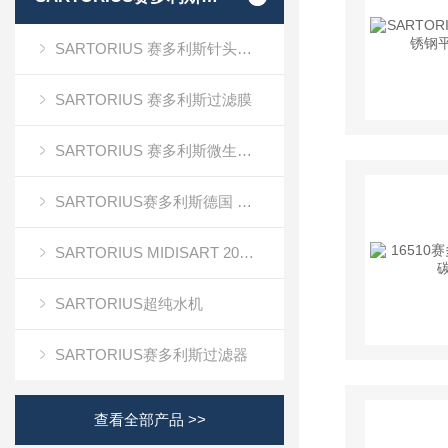
SARTORIUS 赛多利斯针头式滤器
SARTORIUS 赛多利斯过滤膜
SARTORIUS 赛多利斯微生物检测
SARTORIUS赛多利斯德国 电子天平
SARTORIUS MIDISART 2000
SARTORIUS超纯水机
SARTORIUS赛多利斯过滤器
查看全部产品 >>