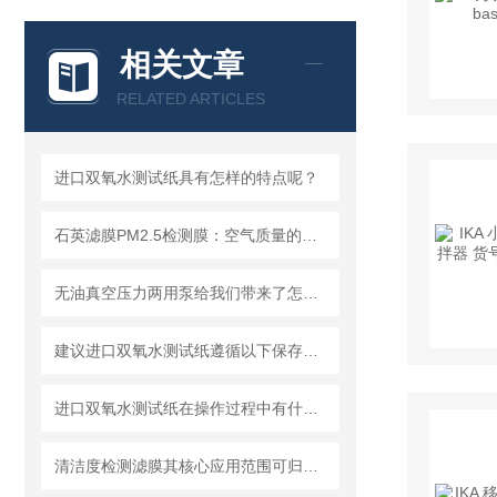
相关文章
RELATED ARTICLES
进口双氧水测试纸具有怎样的特点呢？
石英滤膜PM2.5检测膜：空气质量的守护者
无油真空压力两用泵给我们带来了怎样的优势呢？
建议进口双氧水测试纸遵循以下保存原则
进口双氧水测试纸在操作过程中有什么技巧呢？
清洁度检测滤膜其核心应用范围可归纳为以下方面