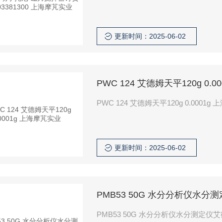
更新时间：2025-06-02
PWC 124 艾德姆天平120g 0.
PWC 124 艾德姆天平120g 0.0001g 
更新时间：2025-06-02
PMB53 50G 水分分析仪水