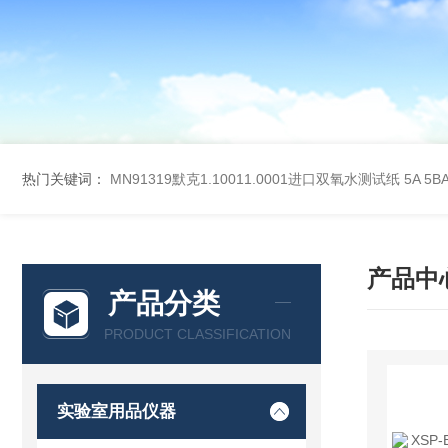
热门关键词：
MN91319默克1.10011.0001进口双氧水测试纸
5A 5
产品中
产品分类
PRODUCT CLASSIFICATION
实验室用品仪器