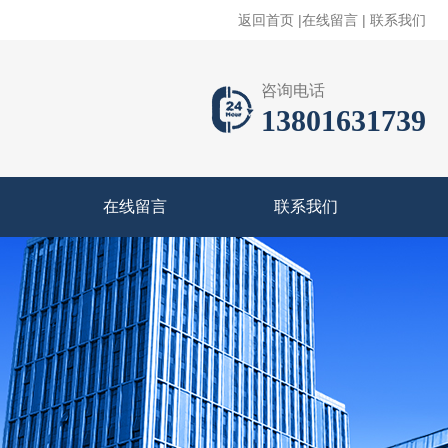
返回首页
|
在线留言
|
联系我们
咨询电话
13801631739
在线留言
联系我们