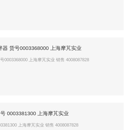
搅拌器 货号0003368000 上海摩芃实业
0003368000 上海摩芃实业 销售 4008087828
 0003381300 上海摩芃实业
81300 上海摩芃实业 销售 4008087828