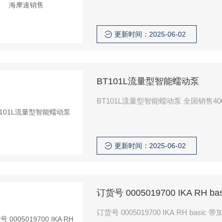
更新时间：2025-06-02
BT101L流量型智能蠕动泵
BT101L流量型智能蠕动泵 全国销售4008
更新时间：2025-06-02
订货号 0005019700 IKA RH
订货号 0005019700 IKA RH ba