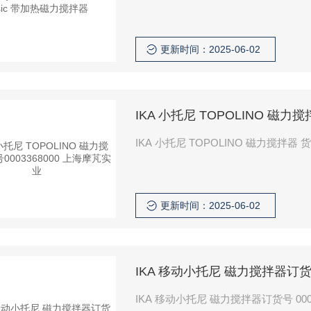
更新时间：2025-06-02
IKA 小托尼 TOPOLINO 磁力
IKA 小托尼 TOPOLINO 磁力搅拌器 货号
更新时间：2025-06-02
IKA 移动小托尼 磁力搅拌器订货号
IKA 移动小托尼 磁力搅拌器订货号 00033