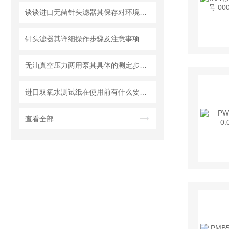
谈谈进口无菌针头滤器其保存对环境的要求
针头滤器其详细操作步骤及注意事项如下
无油真空压力两用泵其具体的测定步骤是怎样的呢？
进口双氧水测试纸在使用前有什么要准备的呢？
查看全部