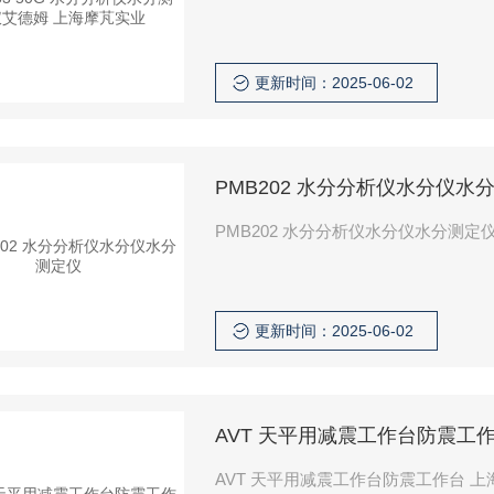
更新时间：2025-06-02
PMB202 水分分析仪水分仪水
更新时间：2025-06-02
AVT 天平用减震工作台防震工
AVT 天平用减震工作台防震工作台 上海摩