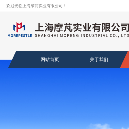
欢迎光临上海摩芃实业有限公司！
网站首页
关于我们