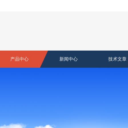
产品中心
新闻中心
技术文章