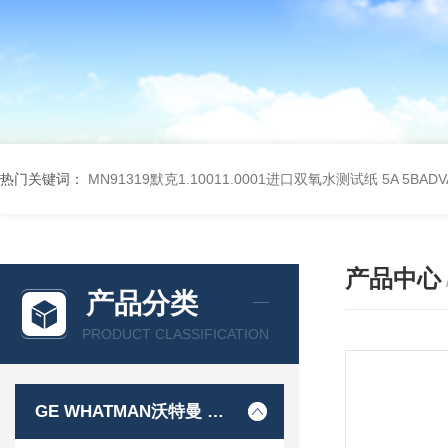
热门关键词：
MN91319默克1.10011.0001进口双氧水测试纸
5A 5BA
产品中心
产品分类
PRODUCT CLASSIFICATION
GE WHATMAN沃特曼 过滤产品代理