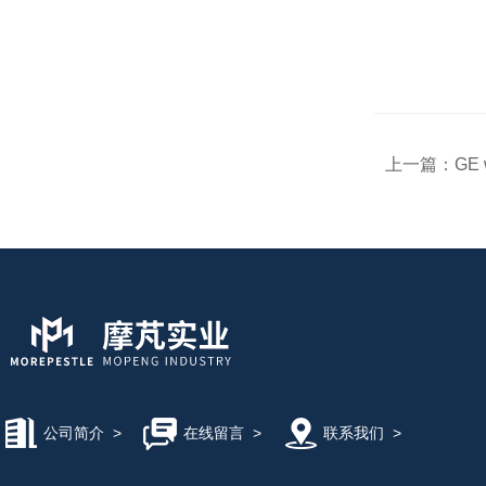
上一篇：
GE
公司简介
>
在线留言
>
联系我们
>