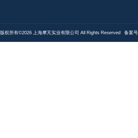
版权所有©2026 上海摩芃实业有限公司 All Rights Reserved
备案号：