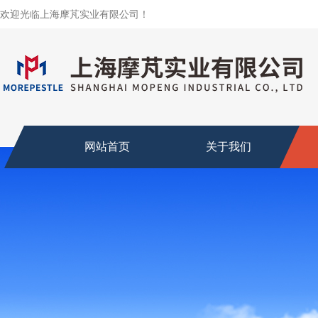
欢迎光临上海摩芃实业有限公司！
网站首页
关于我们