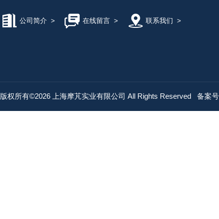
公司简介
>
在线留言
>
联系我们
>
版权所有©2026 上海摩芃实业有限公司 All Rights Reserved
备案号：