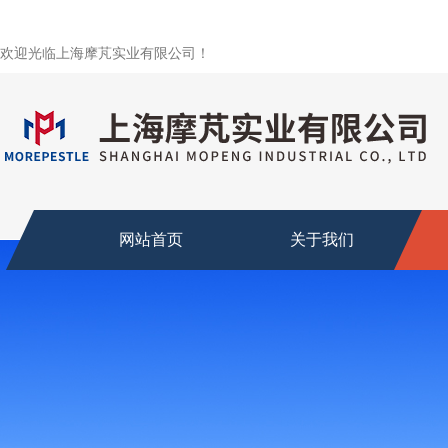
欢迎光临上海摩芃实业有限公司！
网站首页
关于我们