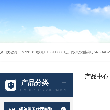
热门关键词：
MN91319默克1.10011.0001进口双氧水测试纸
5A 5BA
产品中心
产品分类
PRODUCT CLASSIFICATION
PALL颇尔美国代理实验室过滤产品