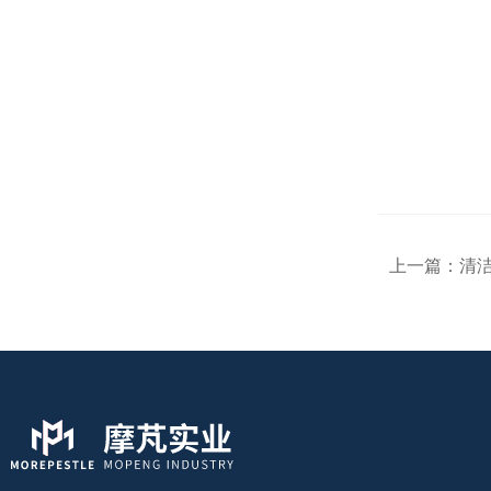
上一篇：
清洁