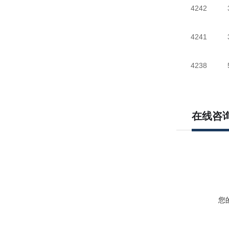
4242 30
4241 30
4238 50
在线咨
您