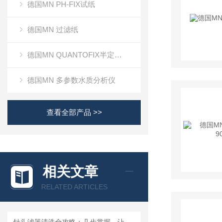
德国MN PH-FIX试纸
德国MN 过滤纸
德国MN QUANTOFIX半定量测试条
德国MN 多参数水质分析仪
查看全部产品 >>
相关文章
RELATED ARTICLES