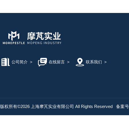
公司简介
>
在线留言
>
联系我们
>
版权所有©2026 上海摩芃实业有限公司 All Rights Reserved
备案号：