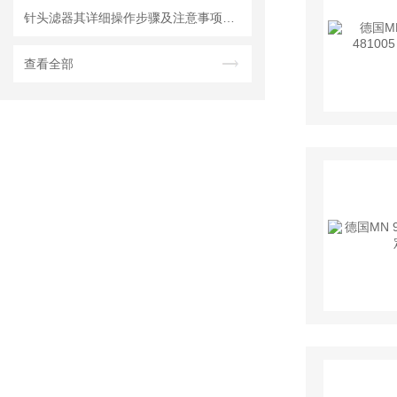
针头滤器其详细操作步骤及注意事项如下
查看全部