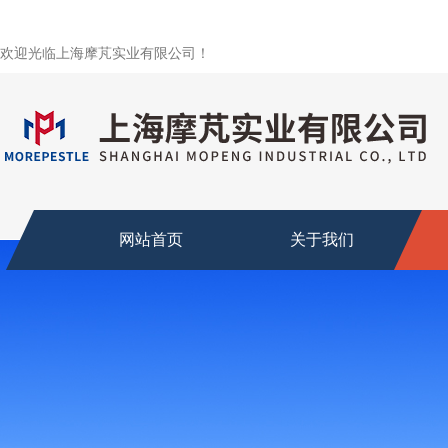
欢迎光临上海摩芃实业有限公司！
网站首页
关于我们