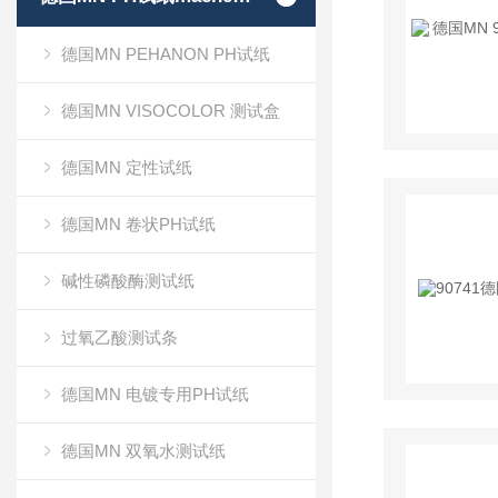
德国MN PEHANON PH试纸
德国MN VISOCOLOR 测试盒
德国MN 定性试纸
德国MN 卷状PH试纸
碱性磷酸酶测试纸
过氧乙酸测试条
德国MN 电镀专用PH试纸
德国MN 双氧水测试纸