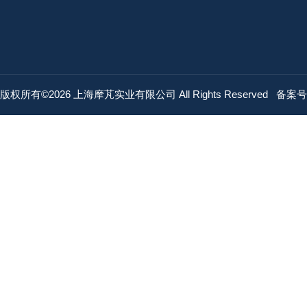
版权所有©2026 上海摩芃实业有限公司 All Rights Reserved
备案号：