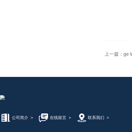
上一篇：
ge 
公司简介
>
在线留言
>
联系我们
>