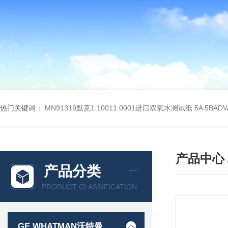
热门关键词：
MN91319默克1.10011.0001进口双氧水测试纸
5A 5BA
产品中心
产品分类
PRODUCT CLASSIFICATION
GE WHATMAN沃特曼 过滤产品代理