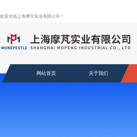
欢迎光临上海摩芃实业有限公司！
网站首页
关于我们