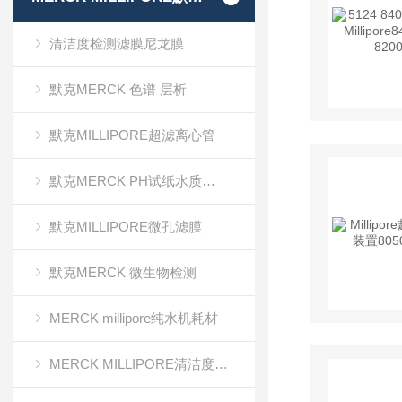
清洁度检测滤膜尼龙膜
默克MERCK 色谱 层析
默克MILLIPORE超滤离心管
默克MERCK PH试纸水质分析
默克MILLIPORE微孔滤膜
默克MERCK 微生物检测
MERCK millipore纯水机耗材
MERCK MILLIPORE清洁度检测专用膜