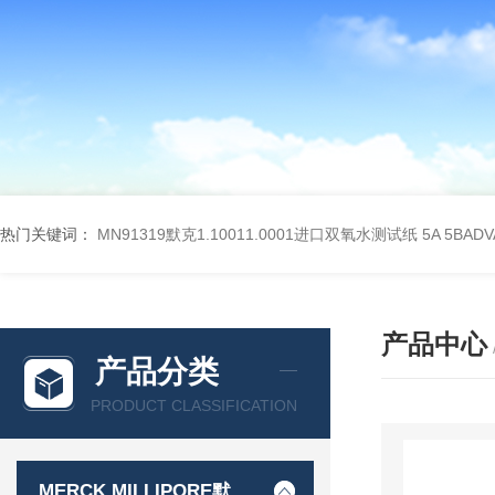
热门关键词：
MN91319默克1.10011.0001进口双氧水测试纸
5A 5BA
产品中心
产品分类
PRODUCT CLASSIFICATION
MERCK MILLIPORE默克密理博产品