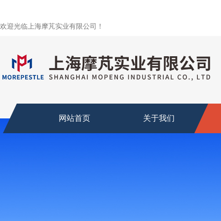
欢迎光临上海摩芃实业有限公司！
网站首页
关于我们