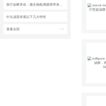
医疗诊断革命：微生物检测膜将带来哪些改变？
针头滤器有着以下几大特性
查看全部