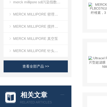
merck millipore sdi污染指数检测膜
MERCK MILLIPORE 密理博清洁度检测设备
MERCK MILLIPORE 搅拌式超滤装置超滤杯
MERCK MILLIPORE 真空泵
MERCK MILLIPORE 针头滤器针头式滤器
查看全部产品 >>
相关文章
RELATED ARTICLES