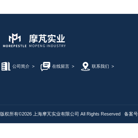
公司简介
>
在线留言
>
联系我们
>
版权所有©2026 上海摩芃实业有限公司 All Rights Reserved
备案号：