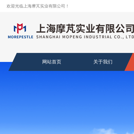
欢迎光临上海摩芃实业有限公司！
网站首页
关于我们