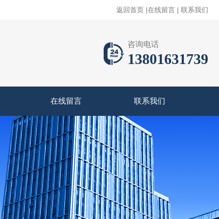
返回首页
|
在线留言
|
联系我们
咨询电话
13801631739
在线留言
联系我们