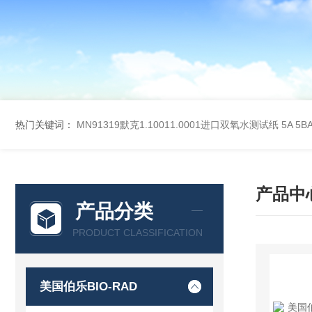
热门关键词：
MN91319默克1.10011.0001进口双氧水测试纸
5A 5
产品中
产品分类
PRODUCT CLASSIFICATION
美国伯乐BIO-RAD