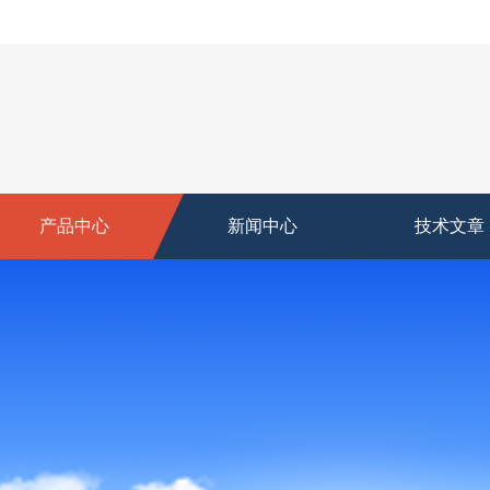
产品中心
新闻中心
技术文章