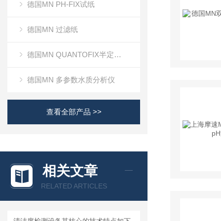
德国MN PH-FIX试纸
德国MN 过滤纸
德国MN QUANTOFIX半定量测试条
德国MN 多参数水质分析仪
查看全部产品 >>
相关文章
RELATED ARTICLES