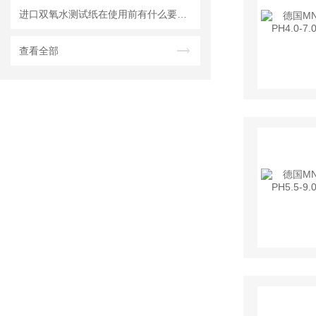
进口双氧水测试纸在使用前有什么要准备的呢？
查看全部