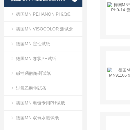
德国MN PEHANON PH试纸
德国MN VISOCOLOR 测试盒
德国MN 定性试纸
德国MN 卷状PH试纸
碱性磷酸酶测试纸
过氧乙酸测试条
德国MN 电镀专用PH试纸
德国MN 双氧水测试纸