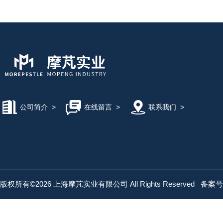
公司简介
>
在线留言
>
联系我们
>
版权所有©2026 上海摩芃实业有限公司 All Rights Reserved
备案号：