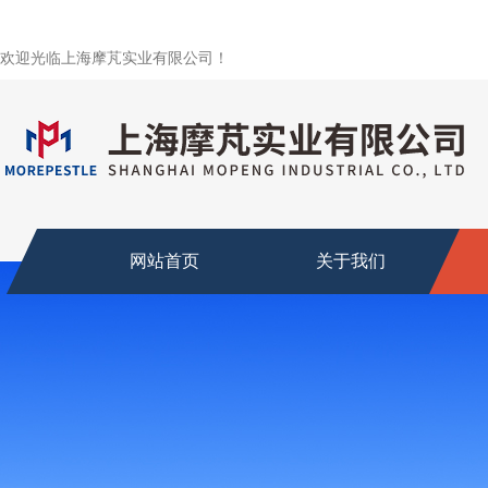
欢迎光临上海摩芃实业有限公司！
网站首页
关于我们