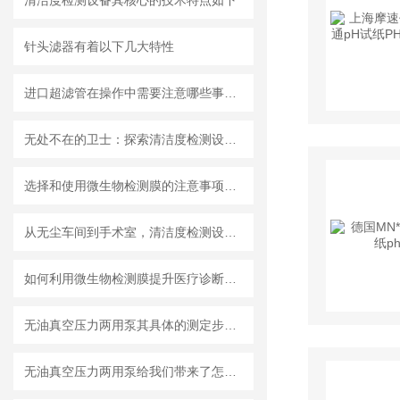
清洁度检测设备其核心的技术特点如下
针头滤器有着以下几大特性
进口超滤管在操作中需要注意哪些事项？
无处不在的卫士：探索清洁度检测设备的多元应用
选择和使用微生物检测膜的注意事项有哪些？
从无尘车间到手术室，清洁度检测设备的应用有多广？
如何利用微生物检测膜提升医疗诊断效率？
无油真空压力两用泵其具体的测定步骤是怎样的呢？
无油真空压力两用泵给我们带来了怎样的优势呢？