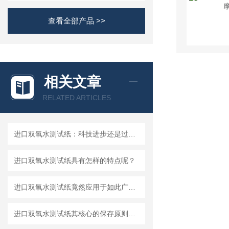
查看全部产品 >>
相关文章
RELATED ARTICLES
进口双氧水测试纸：科技进步还是过渡依赖？
进口双氧水测试纸具有怎样的特点呢？
进口双氧水测试纸竟然应用于如此广泛的领域
进口双氧水测试纸其核心的保存原则如下