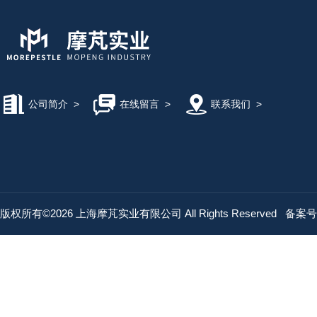
公司简介
>
在线留言
>
联系我们
>
版权所有©2026 上海摩芃实业有限公司 All Rights Reserved
备案号：