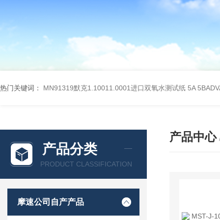
热门关键词：
MN91319默克1.10011.0001进口双氧水测试纸
5A 5BA
产品中心
产品分类
PRODUCT CLASSIFICATION
摩速公司自产产品