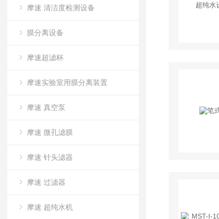
摩速 清洁度检测设备
膜分离设备
摩速超滤杯
摩速实验室用膜分离装置
摩速 真空泵
摩速 微孔滤膜
摩速 针头滤器
摩速 过滤器
摩速 超纯水机