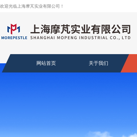
欢迎光临上海摩芃实业有限公司！
网站首页
关于我们