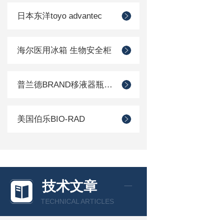
日本东洋toyo advantec
海尔医用冰箱 生物安全柜
普兰德BRAND移液器瓶口分配器
美国伯乐BIO-RAD
技术文章
TECHNICAL ARTICLES