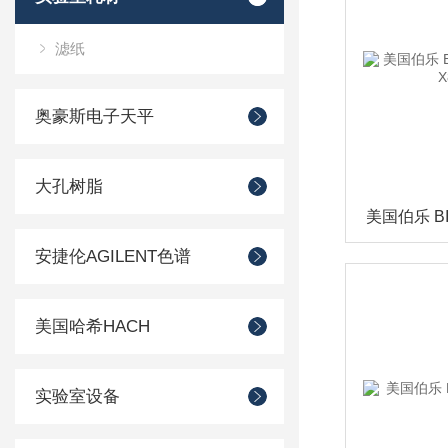
滤纸
奥豪斯电子天平
大孔树脂
安捷伦AGILENT色谱
美国哈希HACH
实验室设备