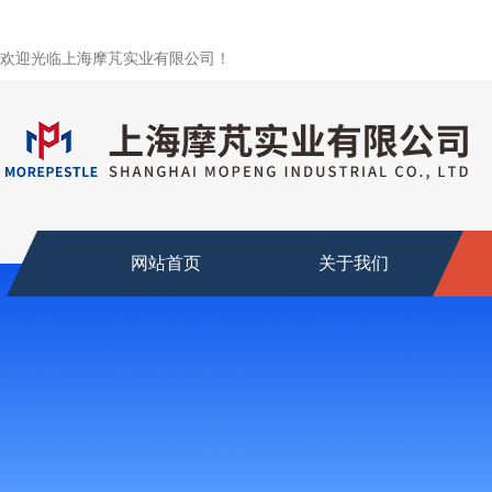
欢迎光临上海摩芃实业有限公司！
网站首页
关于我们