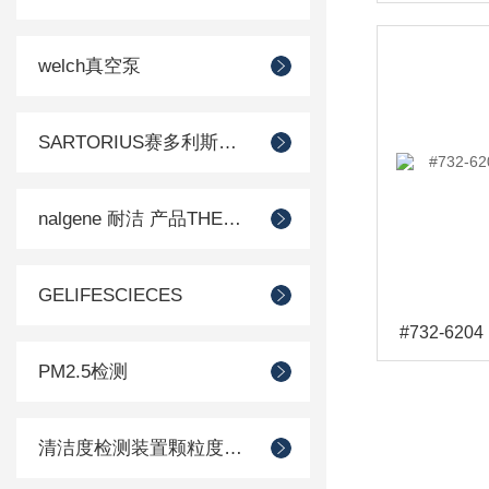
welch真空泵
SARTORIUS赛多利斯德国
nalgene 耐洁 产品THERMO 赛默飞
GELIFESCIECES
PM2.5检测
清洁度检测装置颗粒度检测