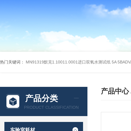
热门关键词：
MN91319默克1.10011.0001进口双氧水测试纸
5A 5BA
产品中心
产品分类
PRODUCT CLASSIFICATION
实验室耗材