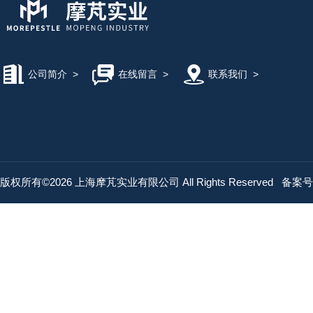
公司简介
>
在线留言
>
联系我们
>
版权所有©2026 上海摩芃实业有限公司 All Rights Reserved
备案号：