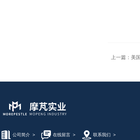
上一篇：
美国
公司简介
>
在线留言
>
联系我们
>