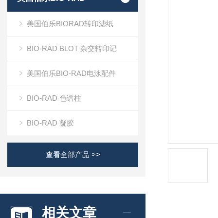
美国伯乐BIORAD转印滤纸
BIO-RAD BLOT 杂交转印记
美国伯乐BIO-RAD电泳配件
BIO-RAD 色谱柱
BIO-RAD 凝胶
查看全部产品 >>
相关文章