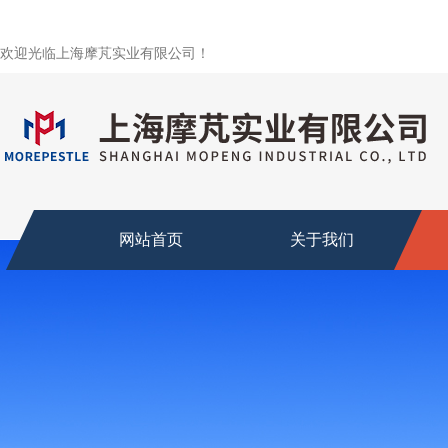
欢迎光临上海摩芃实业有限公司！
网站首页
关于我们