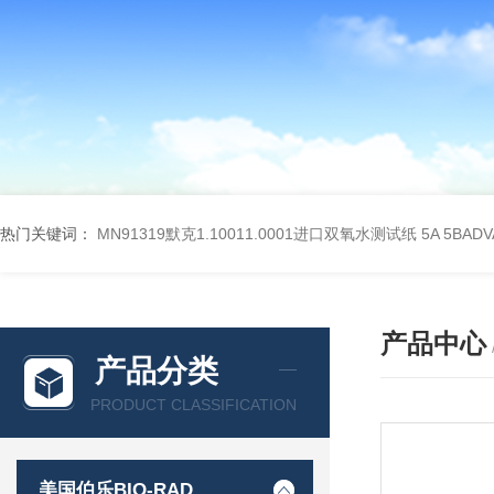
热门关键词：
MN91319默克1.10011.0001进口双氧水测试纸
5A 5BA
产品中心
产品分类
PRODUCT CLASSIFICATION
美国伯乐BIO-RAD