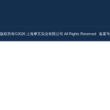
版权所有©2026 上海摩芃实业有限公司 All Rights Reserved
备案号：