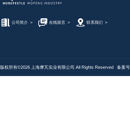
公司简介
>
在线留言
>
联系我们
>
版权所有©2026 上海摩芃实业有限公司 All Rights Reserved
备案号：