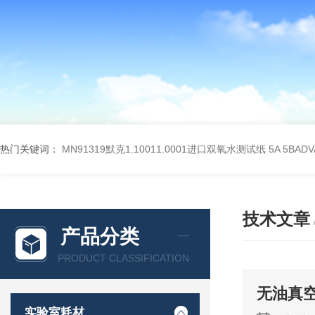
热门关键词：
MN91319默克1.10011.0001进口双氧水测试纸
5A 5BA
技术文章
产品分类
PRODUCT CLASSIFICATION
无油真
实验室耗材