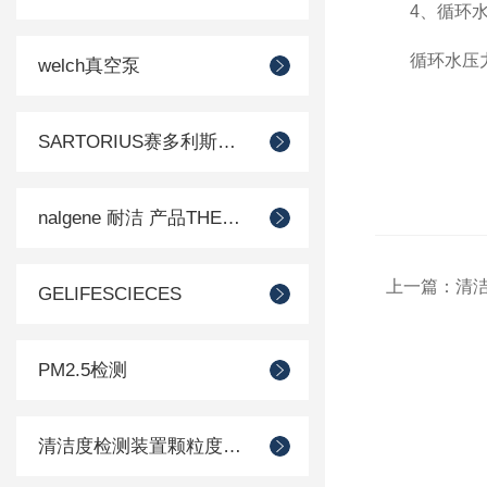
4、循环水
循环水压力应在
welch真空泵
SARTORIUS赛多利斯德国
nalgene 耐洁 产品THERMO 赛默飞
上一篇：
清
GELIFESCIECES
PM2.5检测
清洁度检测装置颗粒度检测