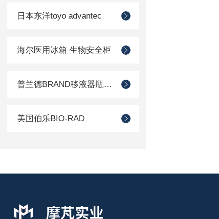
日本东洋toyo advantec
海尔医用冰箱 生物安全柜
普兰德BRAND移液器瓶口分配器
美国伯乐BIO-RAD