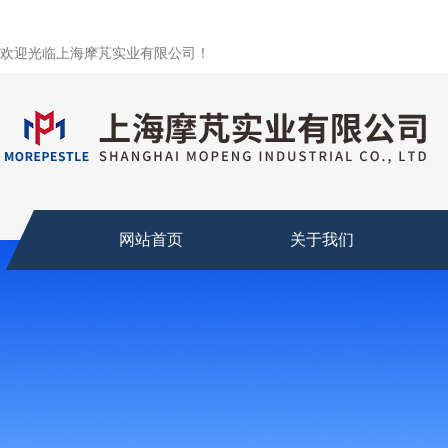
欢迎光临上海摩芃实业有限公司！
网站首页
关于我们