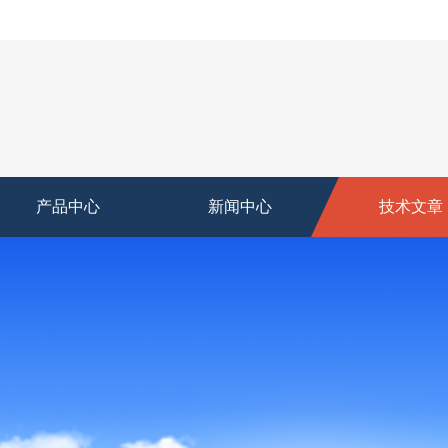
产品中心
新闻中心
技术文章