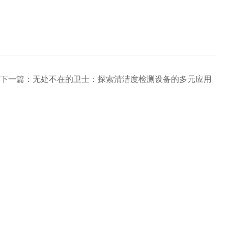
下一篇：
无处不在的卫士：探索清洁度检测设备的多元应用