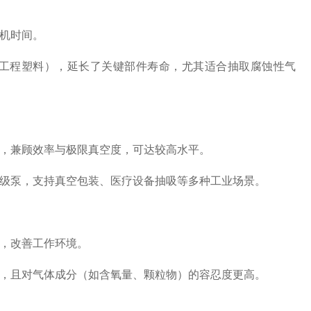
机时间。
程塑料），延长了关键部件寿命，尤其适合抽取腐蚀性气
，兼顾效率与极限真空度，可达较高水平。
级泵，支持真空包装、医疗设备抽吸等多种工业场景。
，改善工作环境。
，且对气体成分（如含氧量、颗粒物）的容忍度更高。