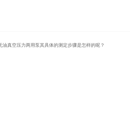
无油真空压力两用泵其具体的测定步骤是怎样的呢？