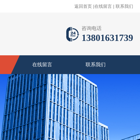
返回首页
|
在线留言
|
联系我们
咨询电话
13801631739
在线留言
联系我们