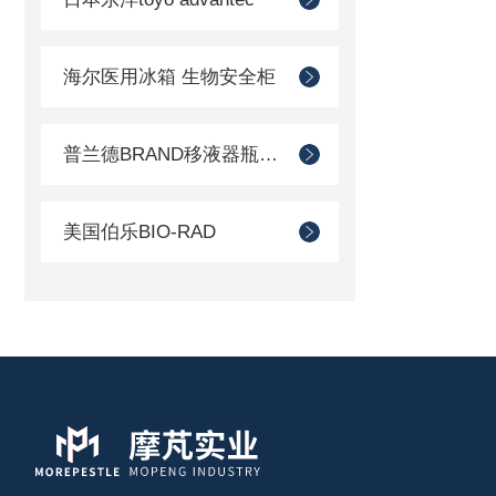
海尔医用冰箱 生物安全柜
普兰德BRAND移液器瓶口分配器
美国伯乐BIO-RAD