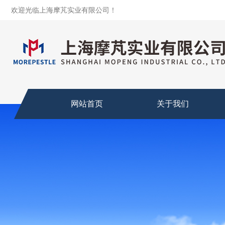
欢迎光临上海摩芃实业有限公司！
网站首页
关于我们