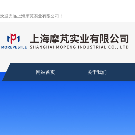
欢迎光临上海摩芃实业有限公司！
网站首页
关于我们