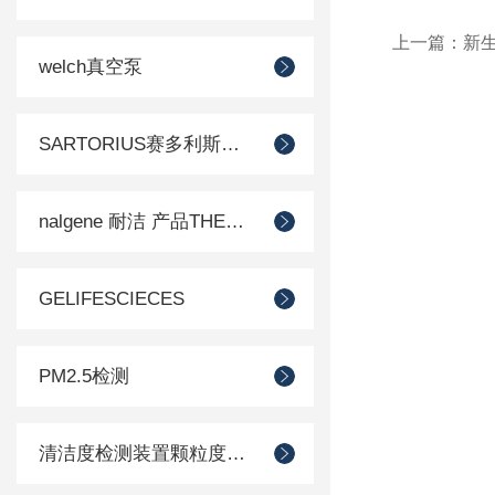
上一篇：
新
welch真空泵
SARTORIUS赛多利斯德国
nalgene 耐洁 产品THERMO 赛默飞
GELIFESCIECES
PM2.5检测
清洁度检测装置颗粒度检测