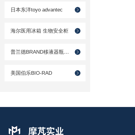
日本东洋toyo advantec
海尔医用冰箱 生物安全柜
普兰德BRAND移液器瓶口分配器
美国伯乐BIO-RAD