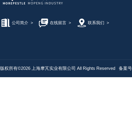
公司简介
>
在线留言
>
联系我们
>
版权所有©2026 上海摩芃实业有限公司 All Rights Reserved
备案号：