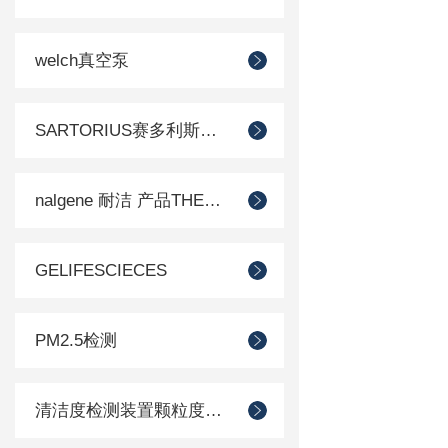
welch真空泵
SARTORIUS赛多利斯德国
nalgene 耐洁 产品THERMO 赛默飞
GELIFESCIECES
PM2.5检测
清洁度检测装置颗粒度检测