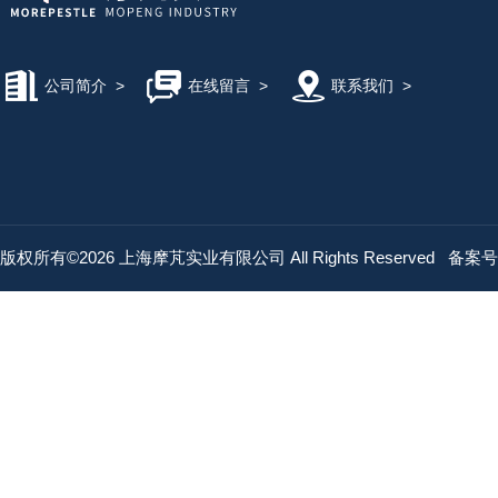
公司简介
>
在线留言
>
联系我们
>
版权所有©2026 上海摩芃实业有限公司 All Rights Reserved
备案号：