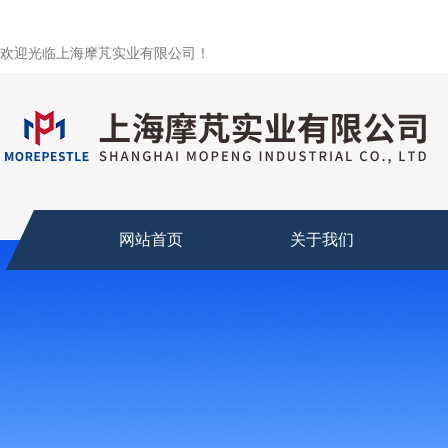
欢迎光临上海摩芃实业有限公司！
网站首页
关于我们