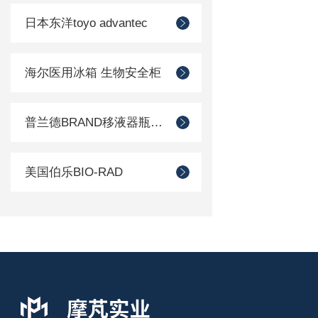
日本东洋toyo advantec
海尔医用冰箱 生物安全柜
普兰德BRAND移液器瓶口分配器
美国伯乐BIO-RAD