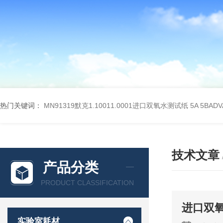
热门关键词：
MN91319默克1.10011.0001进口双氧水测试纸
5A 5BA
技术文章
产品分类
PRODUCT CLASSIFICATION
进口双
实验室耗材