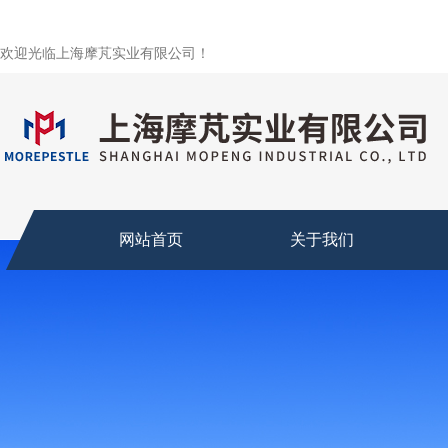
欢迎光临上海摩芃实业有限公司！
网站首页
关于我们