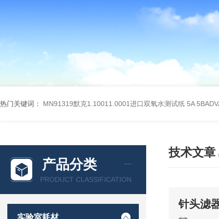
热门关键词：
MN91319默克1.10011.0001进口双氧水测试纸
5A 5BA
技术文章
产品分类
PRODUCT CLASSIFICATION
针头滤
实验室耗材