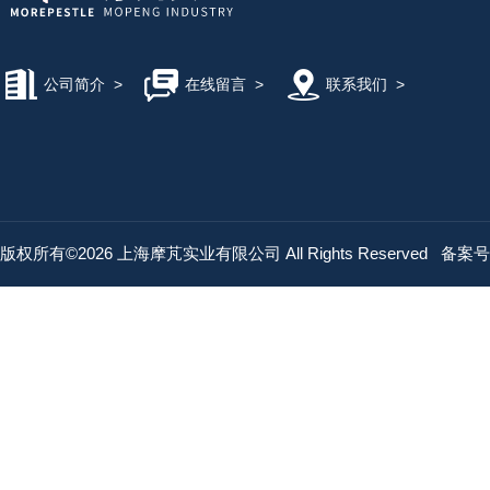
公司简介
>
在线留言
>
联系我们
>
版权所有©2026 上海摩芃实业有限公司 All Rights Reserved
备案号：