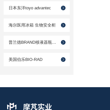
日本东洋toyo advantec
海尔医用冰箱 生物安全柜
普兰德BRAND移液器瓶口分配器
美国伯乐BIO-RAD