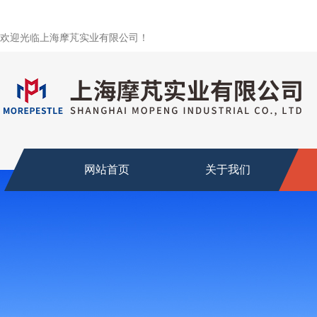
欢迎光临上海摩芃实业有限公司！
网站首页
关于我们