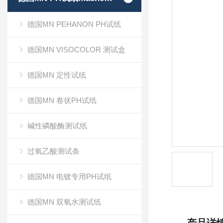
德国MN PEHANON PH试纸
德国MN VISOCOLOR 测试盒
德国MN 定性试纸
德国MN 卷状PH试纸
碱性磷酸酶测试纸
过氧乙酸测试条
德国MN 电镀专用PH试纸
德国MN 双氧水测试纸