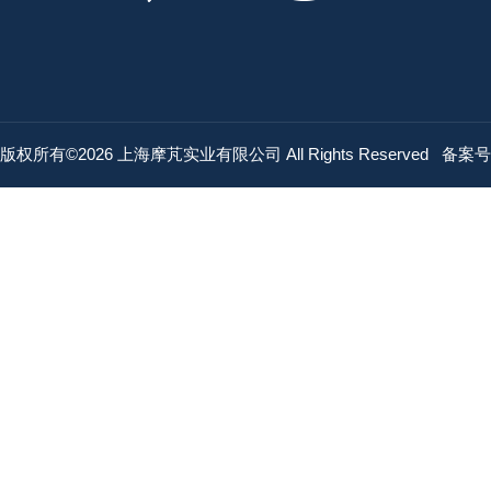
版权所有©2026 上海摩芃实业有限公司 All Rights Reserved
备案号：