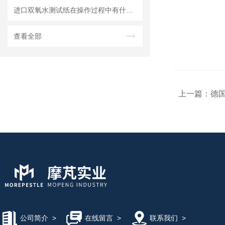
进口双氧水测试纸在操作过程中有什么技巧呢？
查看全部
上一篇：
德国
公司简介
>
在线留言
>
联系我们
>