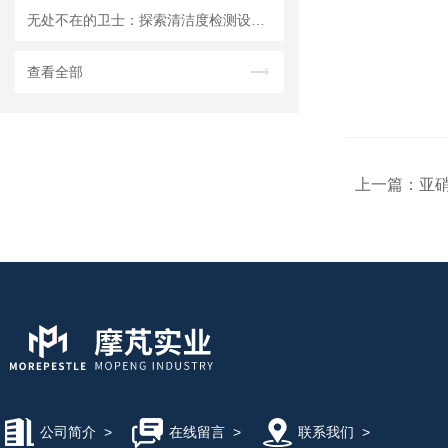
无处不在的卫士：探索清洁度检测设备的多元应用
查看全部
上一篇：
亚硝
公司简介
>
在线留言
>
联系我们
>