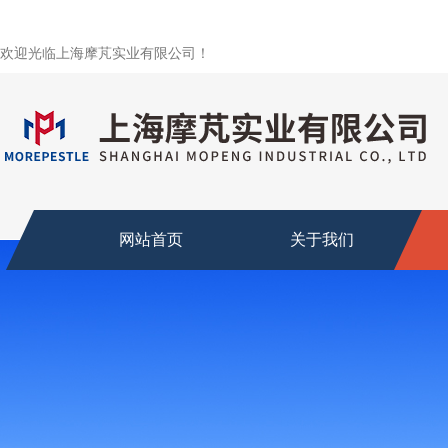
欢迎光临上海摩芃实业有限公司！
网站首页
关于我们