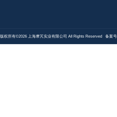
版权所有©2026 上海摩芃实业有限公司 All Rights Reserved
备案号：