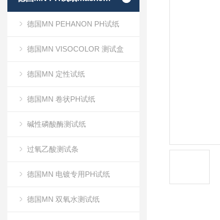
德国MN PEHANON PH试纸
德国MN VISOCOLOR 测试盒
德国MN 定性试纸
德国MN 卷状PH试纸
碱性磷酸酶测试纸
过氧乙酸测试条
德国MN 电镀专用PH试纸
德国MN 双氧水测试纸