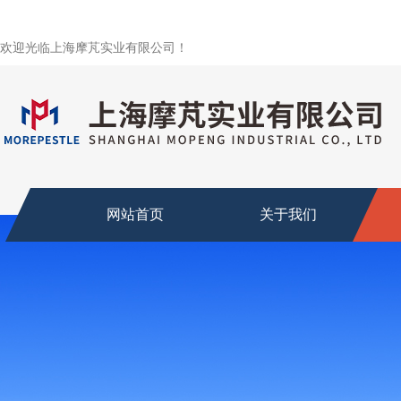
欢迎光临上海摩芃实业有限公司！
网站首页
关于我们