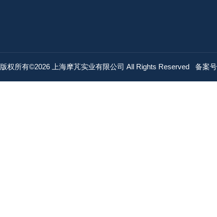
版权所有©2026 上海摩芃实业有限公司 All Rights Reserved
备案号：