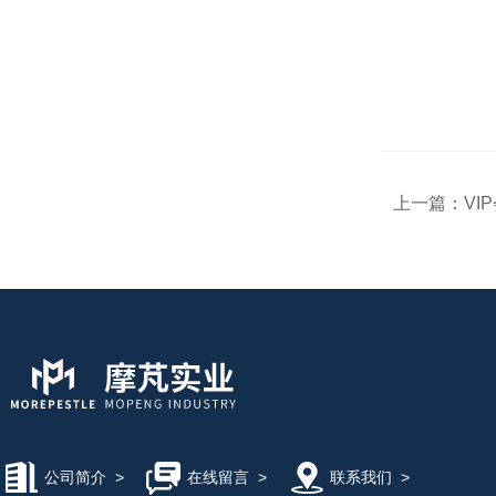
上一篇：
VIP
公司简介
>
在线留言
>
联系我们
>