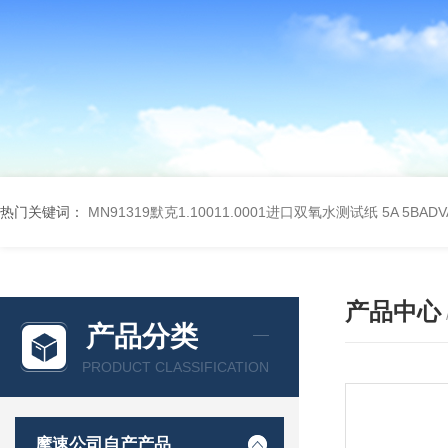
热门关键词：
MN91319默克1.10011.0001进口双氧水测试纸
5A 5BA
产品中心
产品分类
PRODUCT CLASSIFICATION
摩速公司自产产品