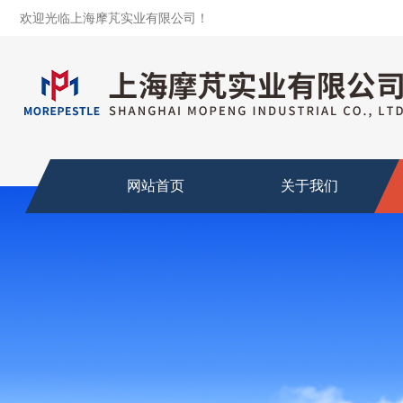
欢迎光临上海摩芃实业有限公司！
网站首页
关于我们