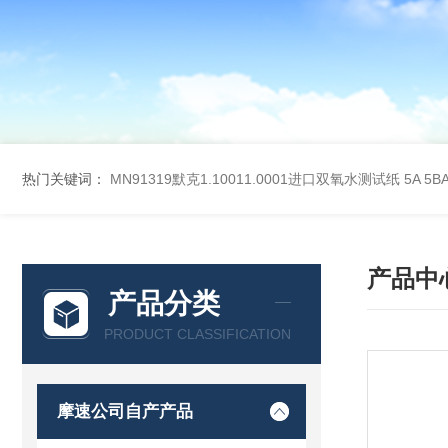
热门关键词：
MN91319默克1.10011.0001进口双氧水测试纸
5A 5
产品中
产品分类
PRODUCT CLASSIFICATION
摩速公司自产产品