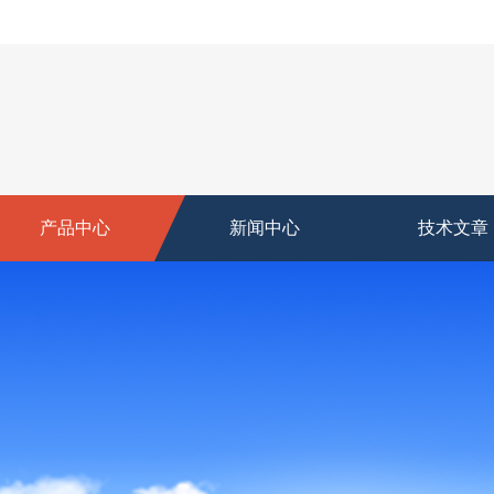
产品中心
新闻中心
技术文章