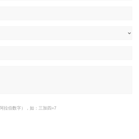
阿拉伯数字），如：三加四=7