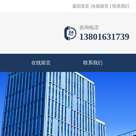
返回首页
|
在线留言
|
联系我们
咨询电话
13801631739
在线留言
联系我们