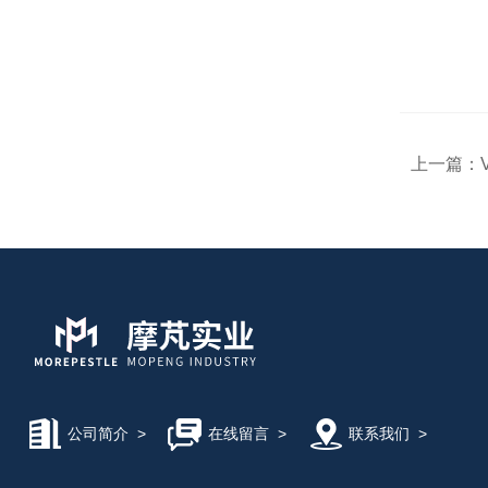
上一篇：
公司简介
>
在线留言
>
联系我们
>