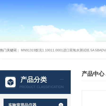
热门关键词：
MN91319默克1.10011.0001进口双氧水测试纸
5A 5BA
产品中心
产品分类
PRODUCT CLASSIFICATION
实验室用品仪器