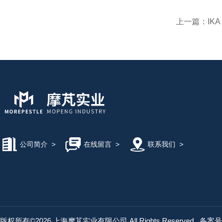
上一篇：
IKA
公司简介
>
在线留言
>
联系我们
>
版权所有©2026 上海摩芃实业有限公司 All Rights Reserved
备案号：