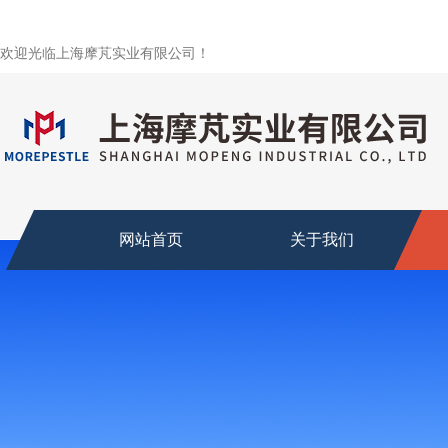
欢迎光临上海摩芃实业有限公司！
网站首页
关于我们