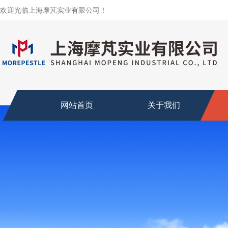
欢迎光临上海摩芃实业有限公司！
网站首页
关于我们