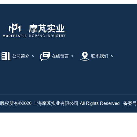
公司简介
>
在线留言
>
联系我们
>
版权所有©2026 上海摩芃实业有限公司 All Rights Reserved
备案号：