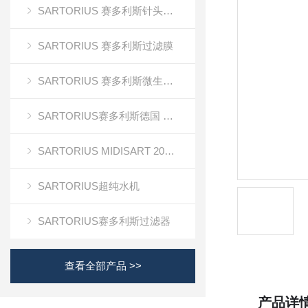
SARTORIUS 赛多利斯针头式滤器
SARTORIUS 赛多利斯过滤膜
SARTORIUS 赛多利斯微生物检测
SARTORIUS赛多利斯德国 电子天平
SARTORIUS MIDISART 2000
SARTORIUS超纯水机
SARTORIUS赛多利斯过滤器
查看全部产品 >>
产品详