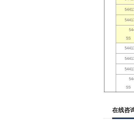
5441
5441
54
5441
5441
5441
54
在线咨