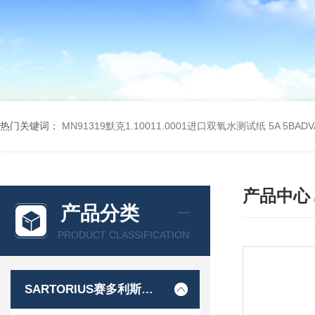
热门关键词：
MN91319默克1.10011.0001进口双氧水测试纸
5A 5BA
产品中心
产品分类
PRODUCT CLASSIFICATION
SARTORIUS赛多利斯德国