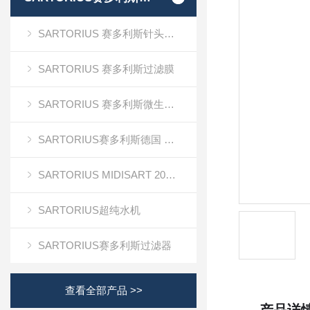
SARTORIUS 赛多利斯针头式滤器
SARTORIUS 赛多利斯过滤膜
SARTORIUS 赛多利斯微生物检测
SARTORIUS赛多利斯德国 电子天平
SARTORIUS MIDISART 2000
SARTORIUS超纯水机
SARTORIUS赛多利斯过滤器
查看全部产品 >>