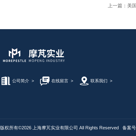
上一篇：
美国
公司简介
>
在线留言
>
联系我们
>
版权所有©2026 上海摩芃实业有限公司 All Rights Reserved
备案号：