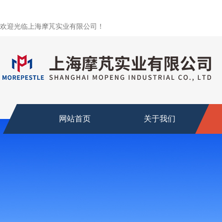
欢迎光临上海摩芃实业有限公司！
网站首页
关于我们