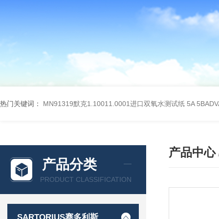
热门关键词：
MN91319默克1.10011.0001进口双氧水测试纸
5A 5BA
产品中心
产品分类
PRODUCT CLASSIFICATION
SARTORIUS赛多利斯德国