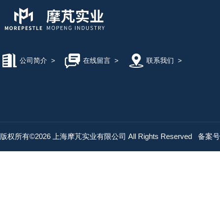
公司简介
>
在线留言
>
联系我们
>
版权所有©2026 上海摩芃实业有限公司 All Rights Reserved
备案号：