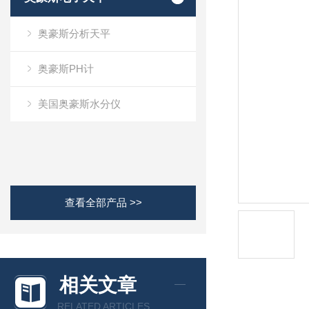
奥豪斯分析天平
奥豪斯PH计
美国奥豪斯水分仪
查看全部产品 >>
相关文章
RELATED ARTICLES