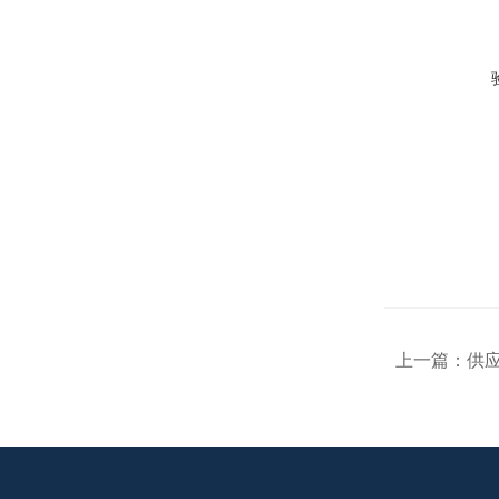
上一篇：
供应