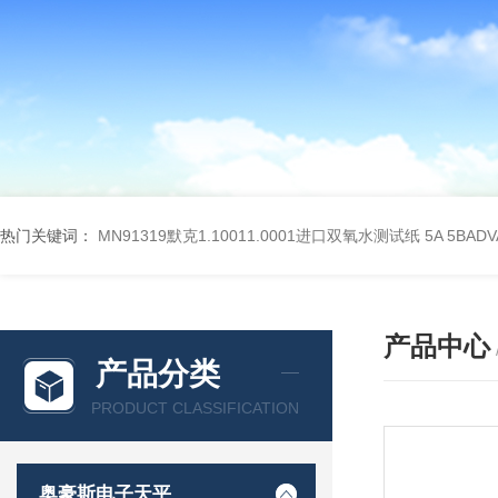
热门关键词：
MN91319默克1.10011.0001进口双氧水测试纸
5A 5BA
产品中心
产品分类
PRODUCT CLASSIFICATION
奥豪斯电子天平