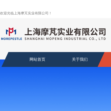
欢迎光临上海摩芃实业有限公司！
网站首页
关于我们