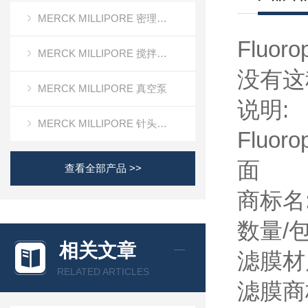
MERCK MILLIPORE 密理博清洁度检测设备
Fluo
MERCK MILLIPORE 搅拌式超滤装置超滤杯
没有这
MERCK MILLIPORE 真空泵
说明:
MERCK MILLIPORE 针头滤器针头式滤器
Fluo
面
查看全部产品 >>
商标名:F
数量/包
相关文章
滤膜材质:
RELATED ARTICLES
滤膜商标名