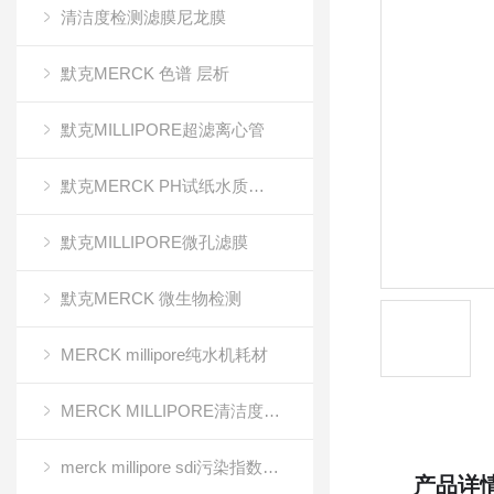
清洁度检测滤膜尼龙膜
默克MERCK 色谱 层析
默克MILLIPORE超滤离心管
默克MERCK PH试纸水质分析
默克MILLIPORE微孔滤膜
默克MERCK 微生物检测
MERCK millipore纯水机耗材
MERCK MILLIPORE清洁度检测专用膜
merck millipore sdi污染指数检测膜
产品详