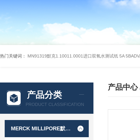
热门关键词：
MN91319默克1.10011.0001进口双氧水测试纸
5A 5BA
产品中心
产品分类
PRODUCT CLASSIFICATION
MERCK MILLIPORE默克密理博产品