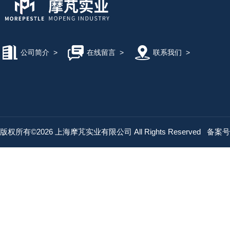
公司简介
>
在线留言
>
联系我们
>
版权所有©2026 上海摩芃实业有限公司 All Rights Reserved
备案号：