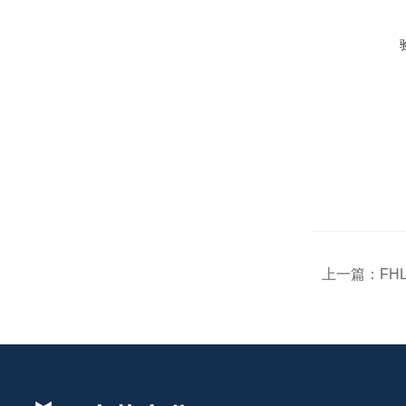
上一篇：
FHL