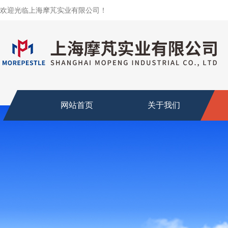
欢迎光临上海摩芃实业有限公司！
网站首页
关于我们