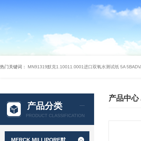
热门关键词：
MN91319默克1.10011.0001进口双氧水测试纸
5A 5BA
产品中心
产品分类
PRODUCT CLASSIFICATION
MERCK MILLIPORE默克密理博产品