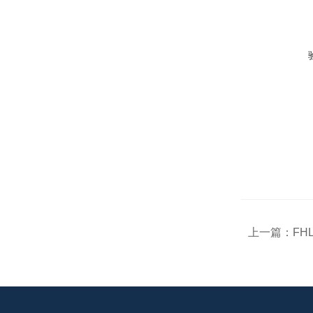
上一篇：
FHL