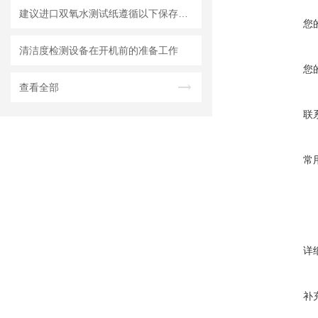
建议进口双氧水测试纸遵循以下保存原则
您
清洁度检测设备在开机前的准备工作
您
查看全部
联
常
详
补