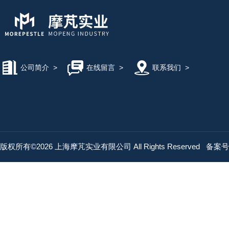
公司简介
>
在线留言
>
联系我们
>
版权所有©2026 上海摩芃实业有限公司 All Rights Reserved
备案号：