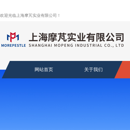
欢迎光临上海摩芃实业有限公司！
网站首页
关于我们