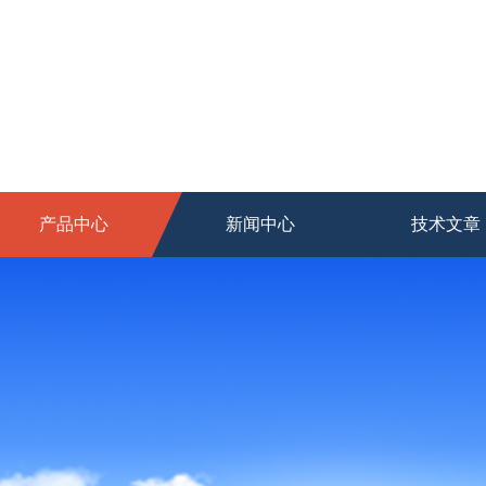
产品中心
新闻中心
技术文章