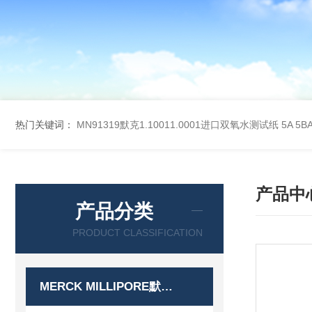
热门关键词：
MN91319默克1.10011.0001进口双氧水测试纸
5A 5
产品中
产品分类
PRODUCT CLASSIFICATION
MERCK MILLIPORE默克密理博产品