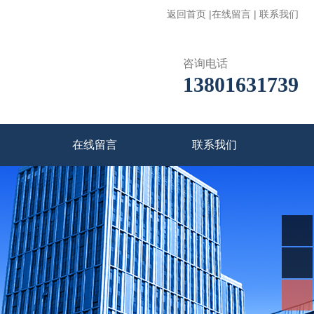
返回首页
|
在线留言
|
联系我们
咨询电话
13801631739
在线留言
联系我们