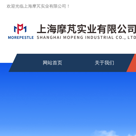
欢迎光临上海摩芃实业有限公司！
网站首页
关于我们