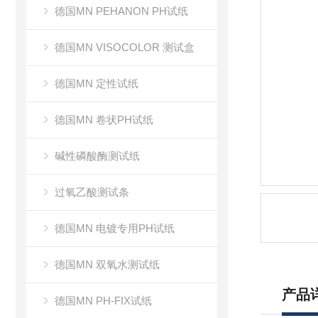
德国MN PEHANON PH试纸
德国MN VISOCOLOR 测试盒
德国MN 定性试纸
德国MN 卷状PH试纸
碱性磷酸酶测试纸
过氧乙酸测试条
德国MN 电镀专用PH试纸
德国MN 双氧水测试纸
产品
德国MN PH-FIX试纸