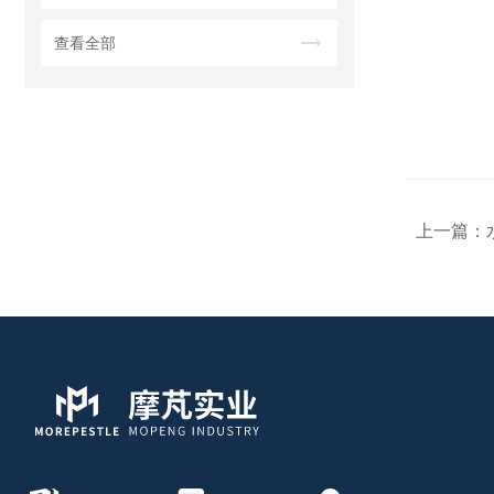
查看全部
上一篇：