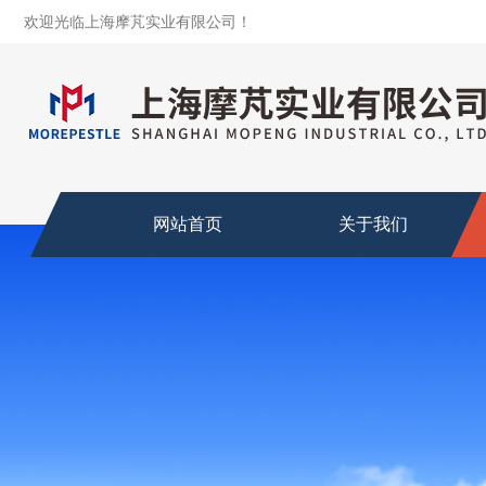
欢迎光临上海摩芃实业有限公司！
网站首页
关于我们