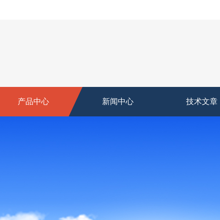
产品中心
新闻中心
技术文章