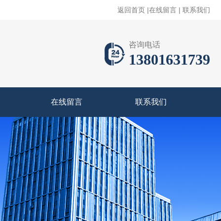
返回首页
|
在线留言
|
联系我们
咨询电话
13801631739
在线留言
联系我们