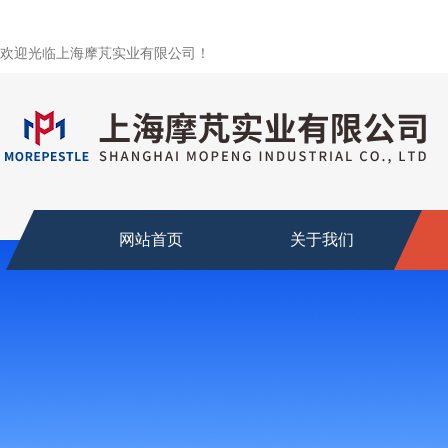
欢迎光临上海摩芃实业有限公司！
网站首页
关于我们