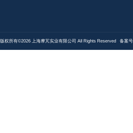
版权所有©2026 上海摩芃实业有限公司 All Rights Reserved
备案号：