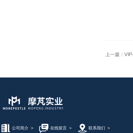
上一篇：
VIP会
公司简介
>
在线留言
>
联系我们
>