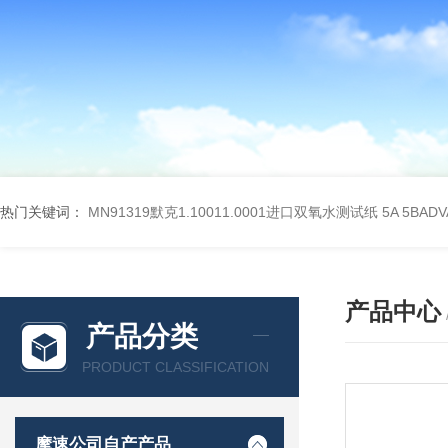
热门关键词：
MN91319默克1.10011.0001进口双氧水测试纸
5A 5BA
产品中心
产品分类
PRODUCT CLASSIFICATION
摩速公司自产产品