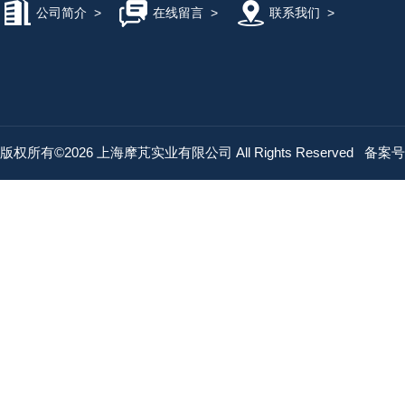
公司简介
>
在线留言
>
联系我们
>
版权所有©2026 上海摩芃实业有限公司 All Rights Reserved
备案号：