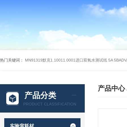
热门关键词：
MN91319默克1.10011.0001进口双氧水测试纸
5A 5BA
产品中心
产品分类
PRODUCT CLASSIFICATION
实验室耗材