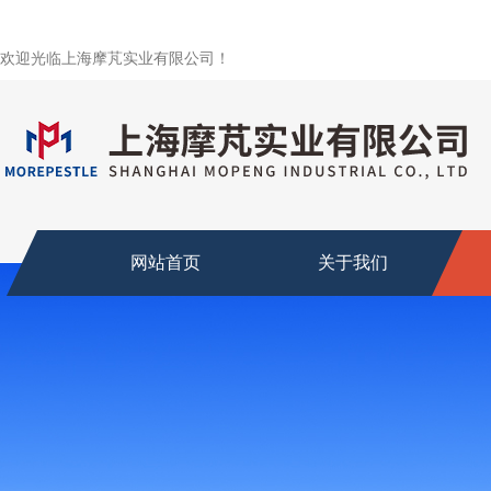
欢迎光临上海摩芃实业有限公司！
网站首页
关于我们