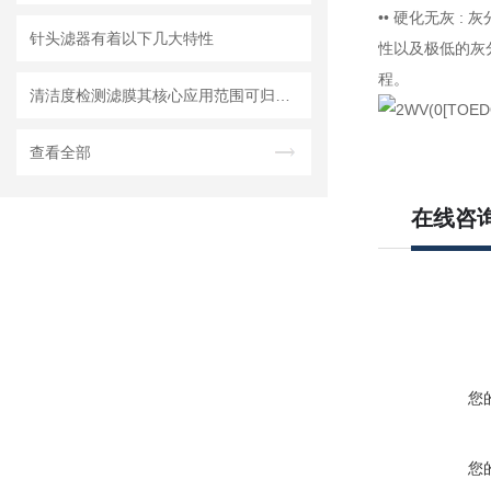
•• 硬化无灰 :
针头滤器有着以下几大特性
性以及极低的灰
程。
清洁度检测滤膜其核心应用范围可归纳为以下方面
查看全部
在线咨
您
您