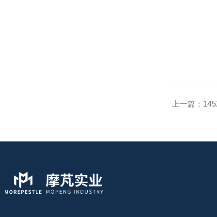
上一篇：
145