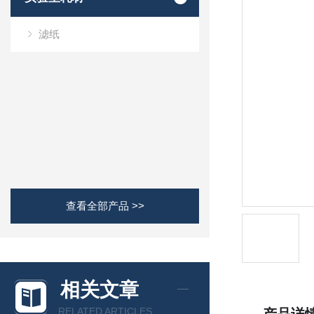
滤纸
查看全部产品 >>
相关文章
RELATED ARTICLES