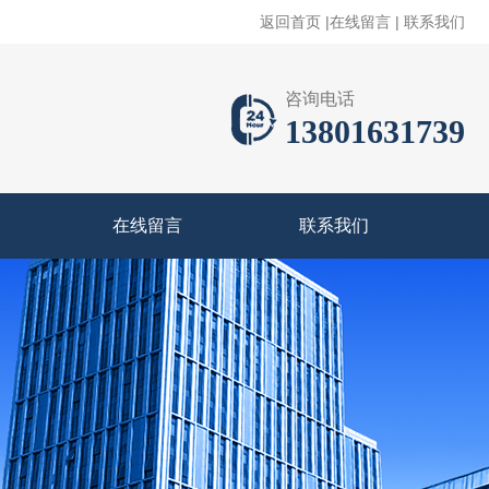
返回首页
|
在线留言
|
联系我们
咨询电话
13801631739
在线留言
联系我们