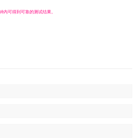
分钟内可得到可靠的测试结果。