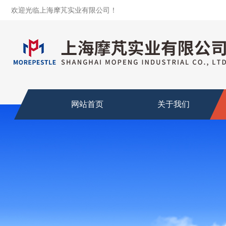
欢迎光临上海摩芃实业有限公司！
网站首页
关于我们