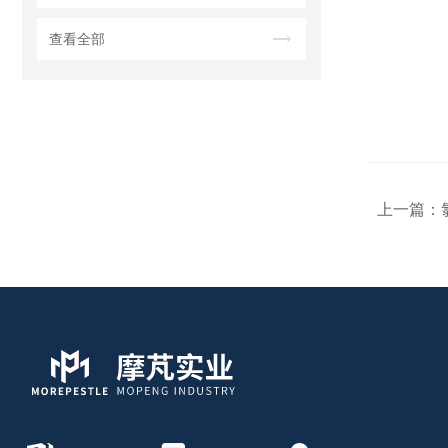
查看全部
上一篇：