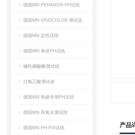
德国MN PEHANON PH试纸
德国MN VISOCOLOR 测试盒
德国MN 定性试纸
德国MN 卷状PH试纸
碱性磷酸酶测试纸
过氧乙酸测试条
德国MN 电镀专用PH试纸
德国MN 双氧水测试纸
产品
德国MN PH-FIX试纸