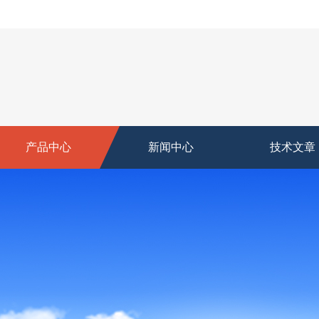
产品中心
新闻中心
技术文章