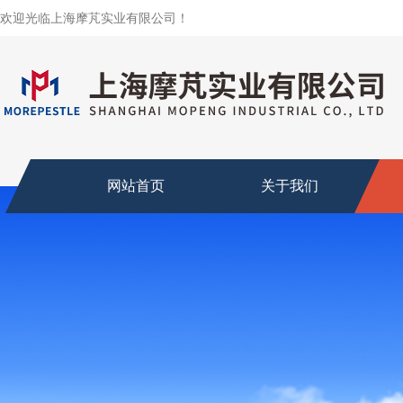
欢迎光临上海摩芃实业有限公司！
网站首页
关于我们