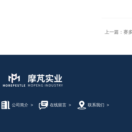
上一篇：
赛多利
公司简介
>
在线留言
>
联系我们
>