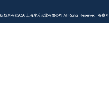
版权所有©2026 上海摩芃实业有限公司 All Rights Reserved
备案号：