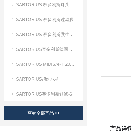
SARTORIUS 赛多利斯针头式滤器
SARTORIUS 赛多利斯过滤膜
SARTORIUS 赛多利斯微生物检测
SARTORIUS赛多利斯德国 电子天平
SARTORIUS MIDISART 2000
SARTORIUS超纯水机
SARTORIUS赛多利斯过滤器
查看全部产品 >>
产品详