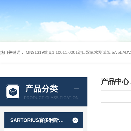
热门关键词：
MN91319默克1.10011.0001进口双氧水测试纸
5A 5BA
产品中心
产品分类
PRODUCT CLASSIFICATION
SARTORIUS赛多利斯德国