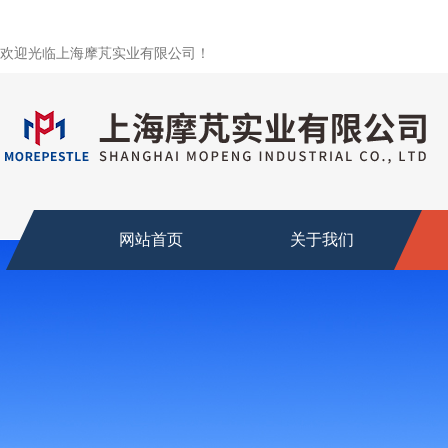
欢迎光临上海摩芃实业有限公司！
网站首页
关于我们