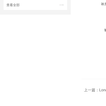
补
查看全部
上一篇：
Lo