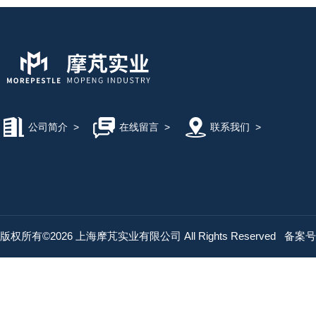
公司简介
>
在线留言
>
联系我们
>
版权所有©2026 上海摩芃实业有限公司 All Rights Reserved
备案号：