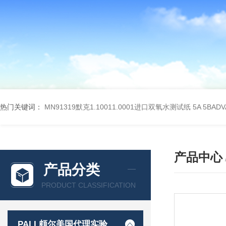
热门关键词：
MN91319默克1.10011.0001进口双氧水测试纸
5A 5BA
产品中心
产品分类
PRODUCT CLASSIFICATION
PALL颇尔美国代理实验室过滤产品