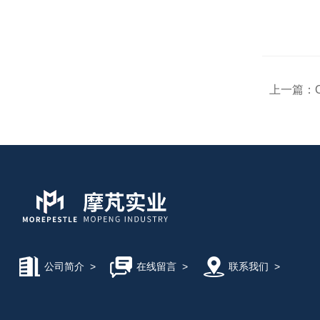
上一篇：
公司简介
>
在线留言
>
联系我们
>