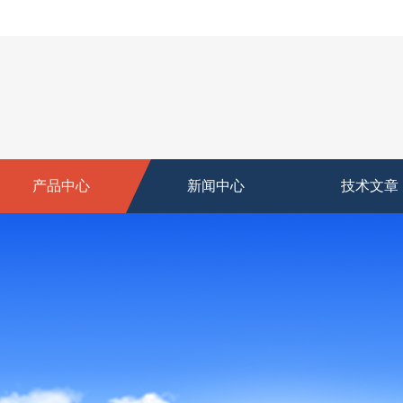
产品中心
新闻中心
技术文章