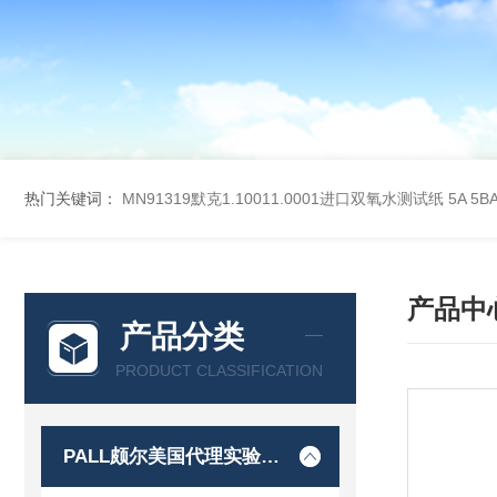
热门关键词：
MN91319默克1.10011.0001进口双氧水测试纸
5A 5
产品中
产品分类
PRODUCT CLASSIFICATION
PALL颇尔美国代理实验室过滤产品