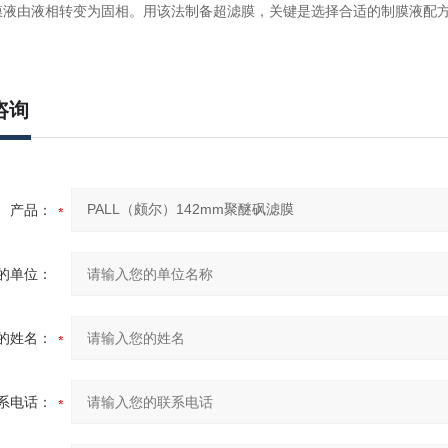
膜液由液相转变为固相。用该法制备超滤膜，关键是选择合适的制膜液配方
咨询
产品：
的单位：
的姓名：
系电话：