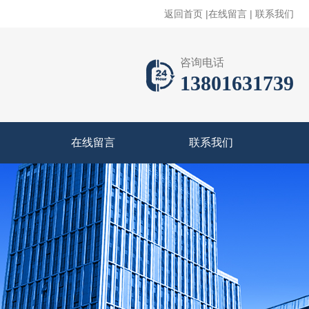
返回首页
|
在线留言
|
联系我们
咨询电话
13801631739
在线留言
联系我们