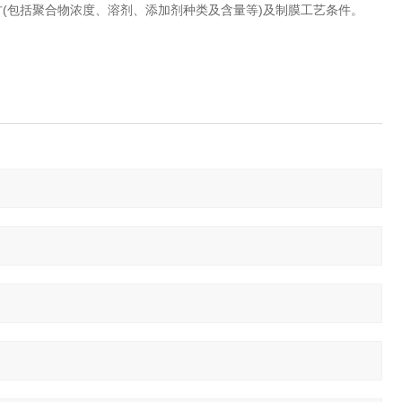
(包括聚合物浓度、溶剂、添加剂种类及含量等)及制膜工艺条件。