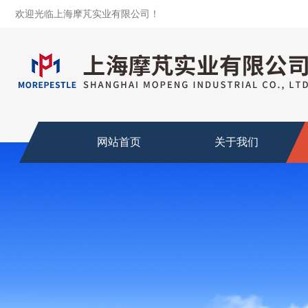
欢迎光临上海摩芃实业有限公司！
网站首页
关于我们