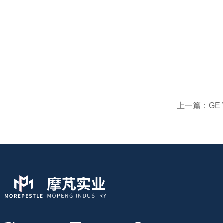
上一篇：
GE 