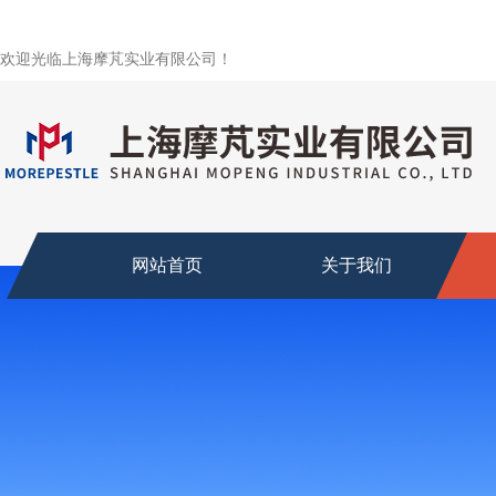
欢迎光临上海摩芃实业有限公司！
网站首页
关于我们