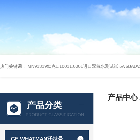
热门关键词：
MN91319默克1.10011.0001进口双氧水测试纸
5A 5BA
产品中心
产品分类
PRODUCT CLASSIFICATION
GE WHATMAN沃特曼 过滤产品代理