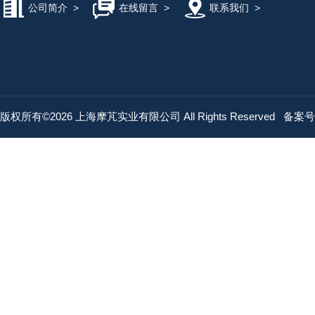
公司简介
>
在线留言
>
联系我们
>
版权所有©2026 上海摩芃实业有限公司 All Rights Reserved
备案号：