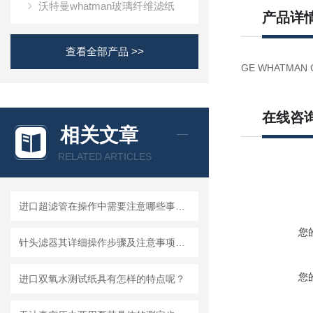
沃特曼whatman玻璃纤维滤纸
产品详
查看全部产品 >>
GE WHATMAN 
在线咨
相关文章
RELATED ARTICLES
进口超滤管在操作中需要注意哪些事项？
您
针头滤器其详细操作步骤及注意事项如下
您
进口双氧水测试纸具有怎样的特点呢？