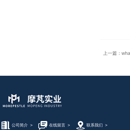
上一篇：
wh
公司简介
>
在线留言
>
联系我们
>