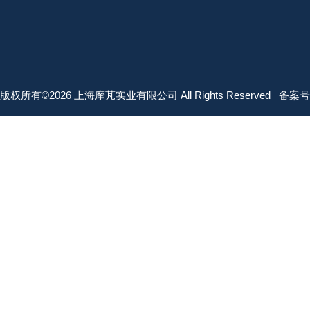
版权所有©2026 上海摩芃实业有限公司 All Rights Reserved
备案号：