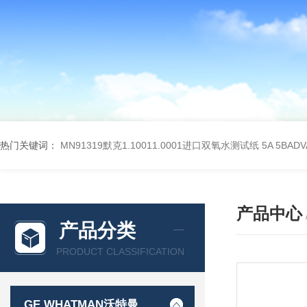
热门关键词：
MN91319默克1.10011.0001进口双氧水测试纸
5A 5BA
产品中心
产品分类
PRODUCT CLASSIFICATION
GE WHATMAN沃特曼 过滤产品代理