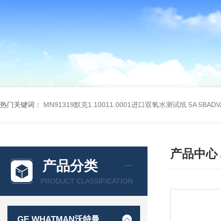
热门关键词：
MN91319默克1.10011.0001进口双氧水测试纸
5A 5BA
产品中心
产品分类
PRODUCT CLASSIFICATION
GE WHATMAN沃特曼 过滤产品代理