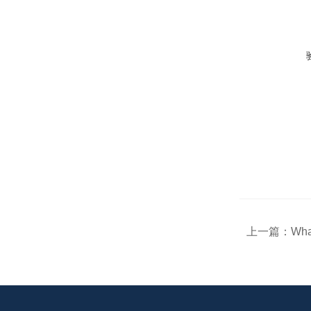
上一篇：
Wh