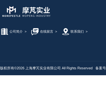
公司简介
>
在线留言
>
联系我们
>
版权所有©2026 上海摩芃实业有限公司 All Rights Reserved
备案号：