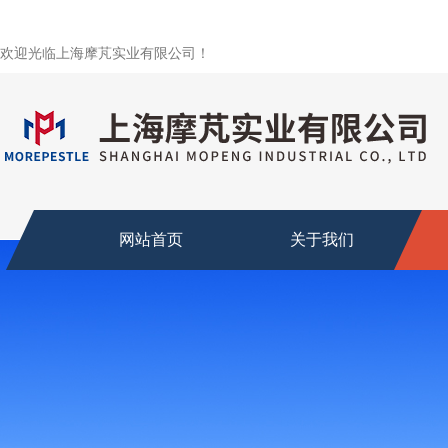
欢迎光临上海摩芃实业有限公司！
网站首页
关于我们