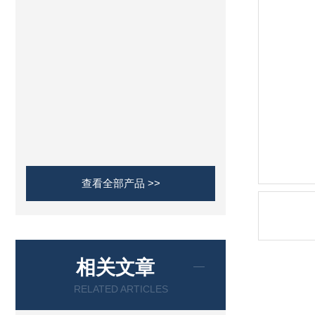
查看全部产品 >>
相关文章
RELATED ARTICLES