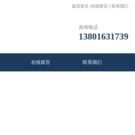
返回首页
|
在线留言
|
联系我们
咨询电话
13801631739
在线留言
联系我们