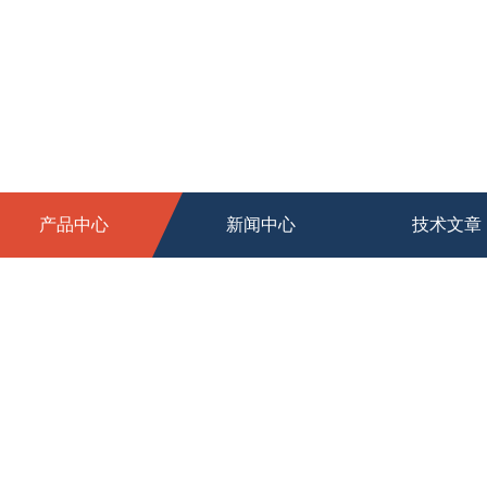
产品中心
新闻中心
技术文章