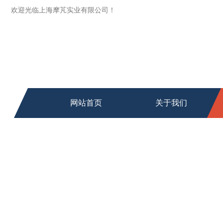
欢迎光临上海摩芃实业有限公司！
网站首页
关于我们