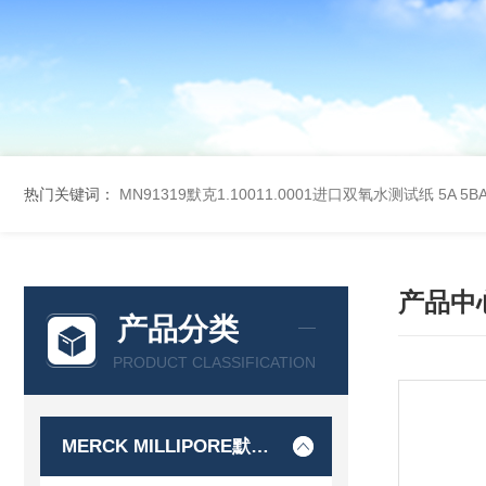
热门关键词：
MN91319默克1.10011.0001进口双氧水测试纸
5A 5
产品中
产品分类
PRODUCT CLASSIFICATION
MERCK MILLIPORE默克密理博产品