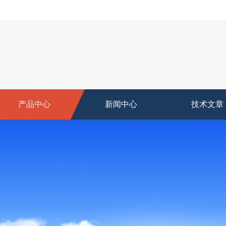
产品中心
新闻中心
技术文章