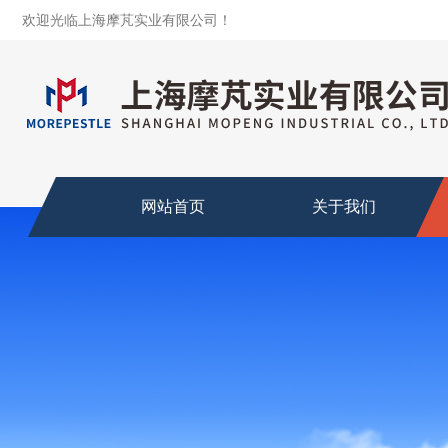
欢迎光临上海摩芃实业有限公司！
网站首页
关于我们