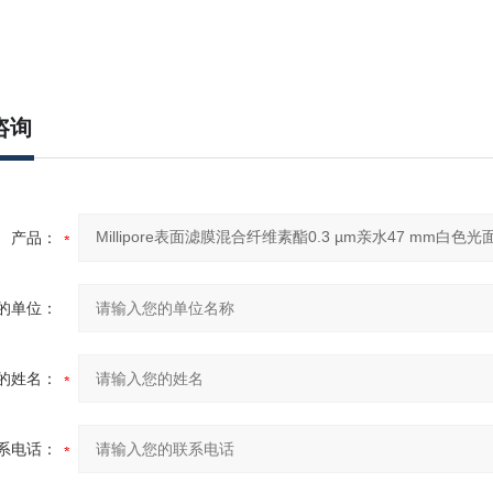
咨询
产品：
的单位：
的姓名：
系电话：