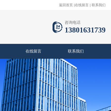
返回首页
|
在线留言
|
联系我们
咨询电话
13801631739
在线留言
联系我们