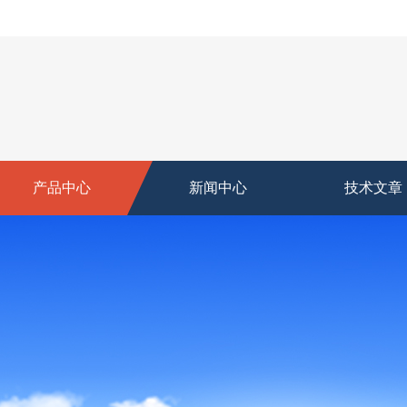
产品中心
新闻中心
技术文章