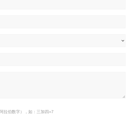
阿拉伯数字），如：三加四=7