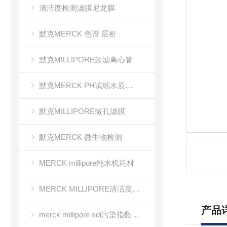
清洁度检测滤膜尼龙膜
默克MERCK 色谱 层析
默克MILLIPORE超滤离心管
默克MERCK PH试纸水质分析
默克MILLIPORE微孔滤膜
默克MERCK 微生物检测
MERCK millipore纯水机耗材
MERCK MILLIPORE清洁度检测专用膜
产品
merck millipore sdi污染指数检测膜