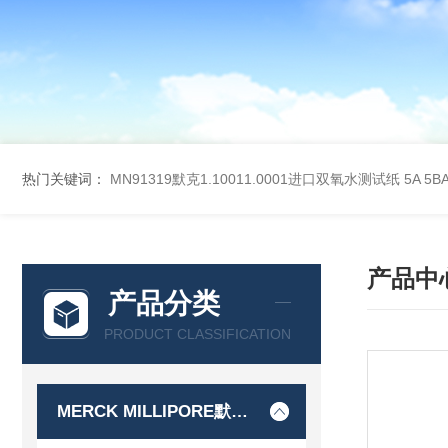
热门关键词：
MN91319默克1.10011.0001进口双氧水测试纸
5A 5
产品中
产品分类
PRODUCT CLASSIFICATION
MERCK MILLIPORE默克密理博产品