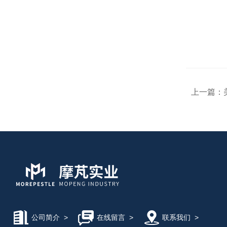
上一篇：
公司简介
>
在线留言
>
联系我们
>