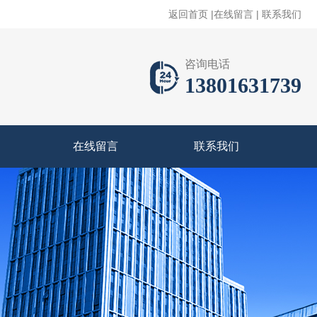
返回首页
|
在线留言
|
联系我们
咨询电话
13801631739
在线留言
联系我们