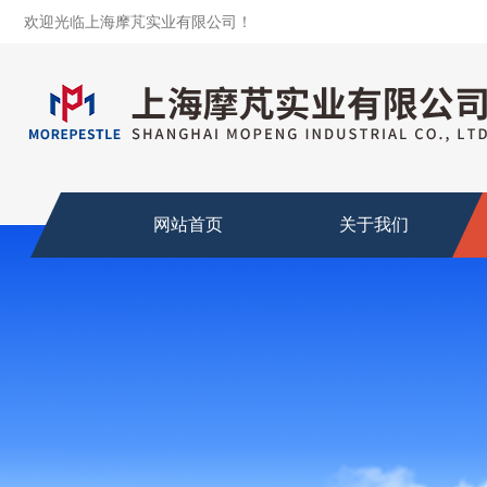
欢迎光临上海摩芃实业有限公司！
网站首页
关于我们