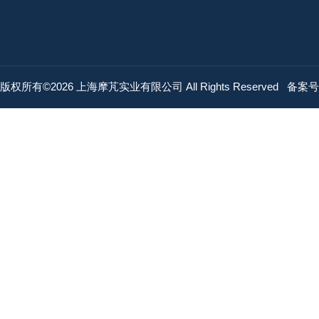
版权所有©2026 上海摩芃实业有限公司 All Rights Reserved
备案号：