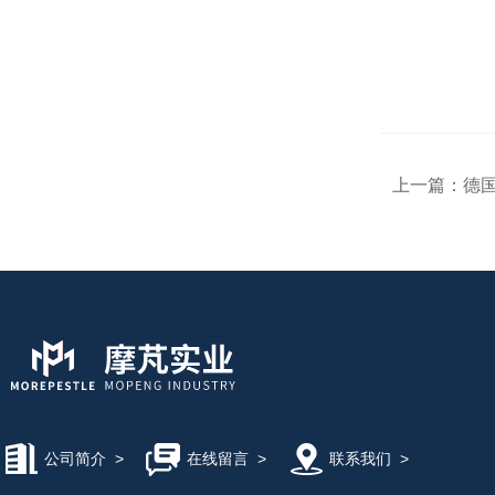
上一篇：
德国
公司简介
>
在线留言
>
联系我们
>