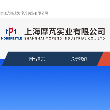
欢迎光临上海摩芃实业有限公司！
网站首页
关于我们