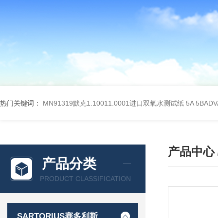
热门关键词：
MN91319默克1.10011.0001进口双氧水测试纸
5A 5BA
产品中心
产品分类
PRODUCT CLASSIFICATION
SARTORIUS赛多利斯德国