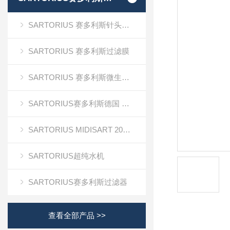
SARTORIUS 赛多利斯针头式滤器
SARTORIUS 赛多利斯过滤膜
SARTORIUS 赛多利斯微生物检测
SARTORIUS赛多利斯德国 电子天平
SARTORIUS MIDISART 2000
SARTORIUS超纯水机
SARTORIUS赛多利斯过滤器
查看全部产品 >>