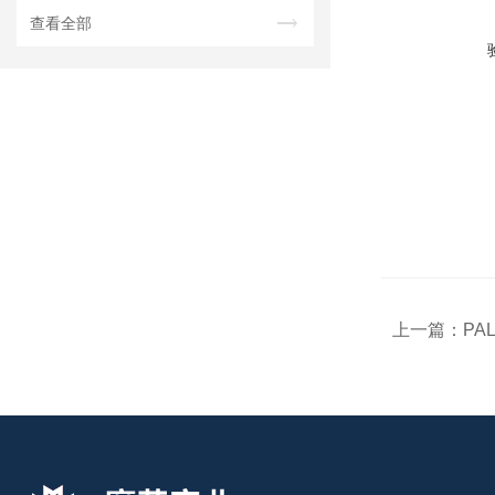
查看全部
上一篇：
PA