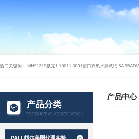
热门关键词：
MN91319默克1.10011.0001进口双氧水测试纸
5A 5BA
产品中心
产品分类
PRODUCT CLASSIFICATION
PALL颇尔美国代理实验室过滤产品