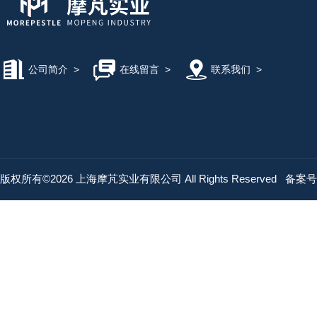
公司简介
>
在线留言
>
联系我们
>
版权所有©2026 上海摩芃实业有限公司 All Rights Reserved
备案号：