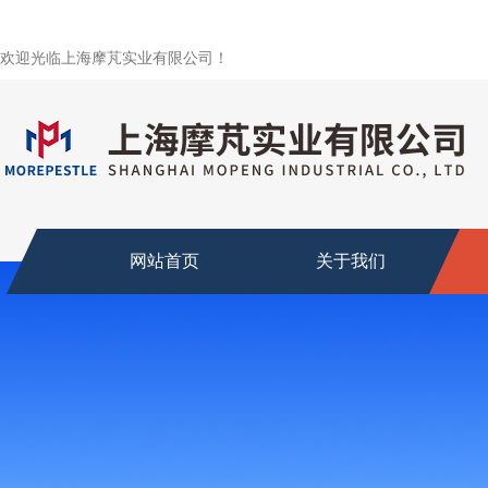
欢迎光临上海摩芃实业有限公司！
网站首页
关于我们