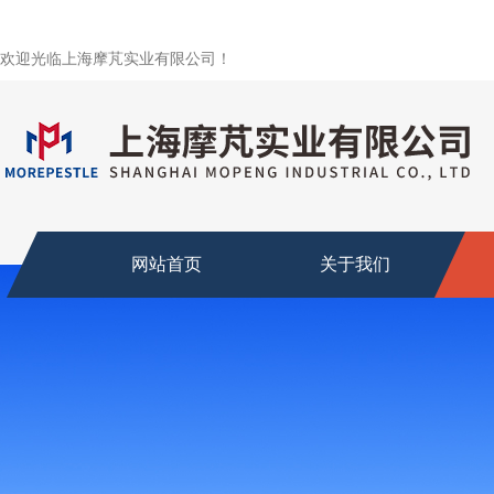
欢迎光临上海摩芃实业有限公司！
网站首页
关于我们