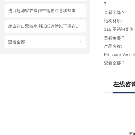
7
进口超滤管在操作中需要注意哪些事项？
查看全部 ?
结构材质:
建议进口双氧水测试纸遵循以下保存原则
316 不锈钢壳
查看全部 ?
查看全部
产品名称:
Pressure Vessel
查看全部 ?
在线咨
您