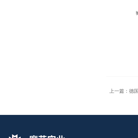
上一篇：
德国