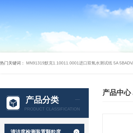
热门关键词：
MN91319默克1.10011.0001进口双氧水测试纸
5A 5BA
产品中心
产品分类
PRODUCT CLASSIFICATION
清洁度检测装置颗粒度检测