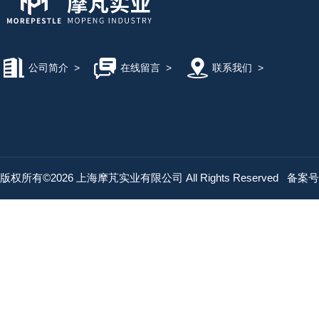
公司简介
>
在线留言
>
联系我们
>
版权所有©2026 上海摩芃实业有限公司 All Rights Reserved
备案号：