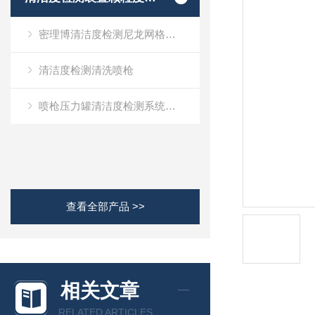
密理博清洁度检测尼龙网格滤膜
清洁度检测清洗喷枪
喷枪压力罐清洁度检测系统（摩速）
查看全部产品 >>
相关文章
RELATED ARTICLES