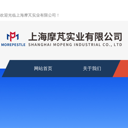
欢迎光临上海摩芃实业有限公司！
网站首页
关于我们