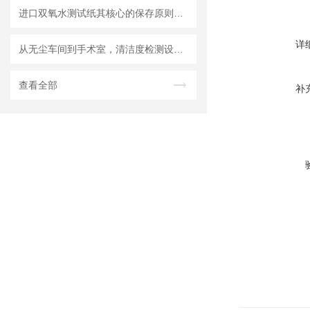
进口双氧水测试纸其核心的保存原则如下
详
从无尘车间到手术室，清洁度检测设备的应用有多广？
查看全部
补