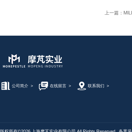
上一篇：
MI
公司简介
>
在线留言
>
联系我们
>
版权所有©2026 上海摩芃实业有限公司 All Rights Reserved
备案号：