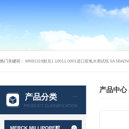
热门关键词：
MN91319默克1.10011.0001进口双氧水测试纸
5A 5BA
产品中心
产品分类
PRODUCT CLASSIFICATION
MERCK MILLIPORE默克密理博产品