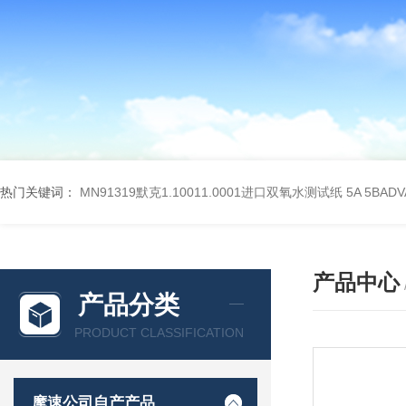
热门关键词：
MN91319默克1.10011.0001进口双氧水测试纸
5A 5BA
产品中心
产品分类
PRODUCT CLASSIFICATION
摩速公司自产产品