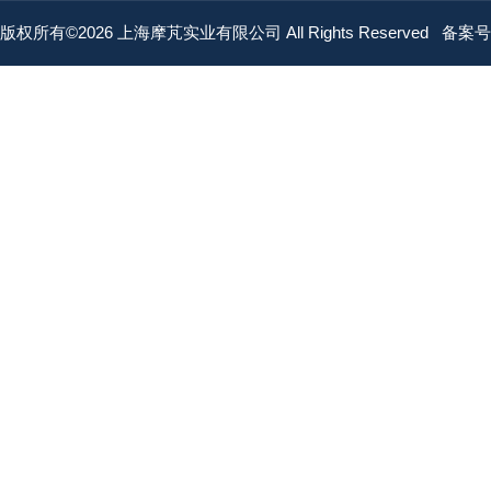
版权所有©2026 上海摩芃实业有限公司 All Rights Reserved
备案号：