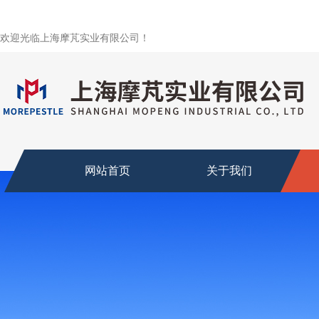
欢迎光临上海摩芃实业有限公司！
网站首页
关于我们