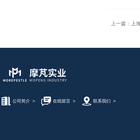
上一篇：
上海
公司简介
>
在线留言
>
联系我们
>