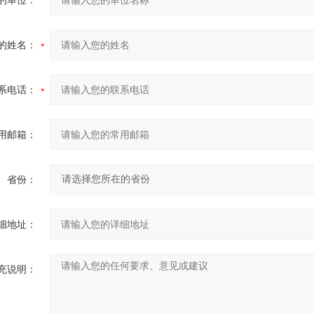
的单位：
的姓名：
系电话：
用邮箱：
省份：
细地址：
充说明：