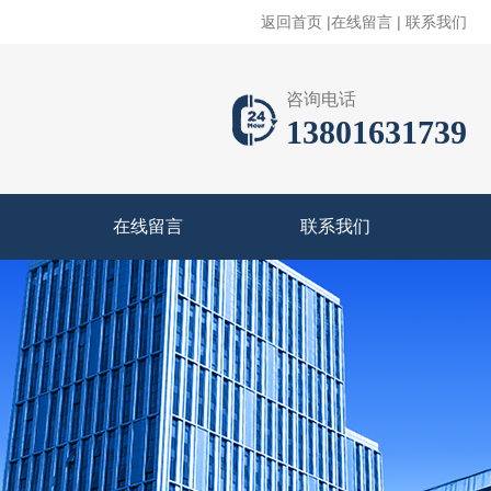
返回首页
|
在线留言
|
联系我们
咨询电话
13801631739
在线留言
联系我们