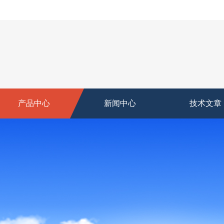
产品中心
新闻中心
技术文章