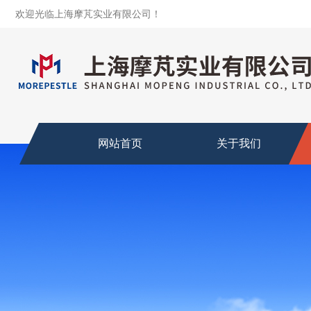
欢迎光临上海摩芃实业有限公司！
网站首页
关于我们