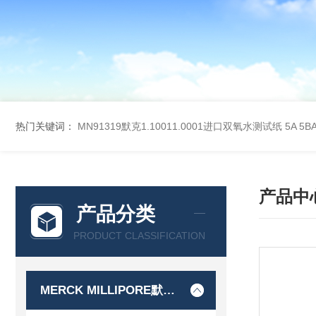
热门关键词：
MN91319默克1.10011.0001进口双氧水测试纸
5A 5
产品中
产品分类
PRODUCT CLASSIFICATION
MERCK MILLIPORE默克密理博产品