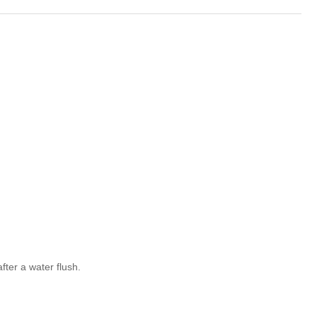
er a water flush.