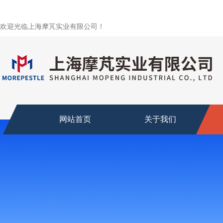
欢迎光临上海摩芃实业有限公司！
网站首页
关于我们