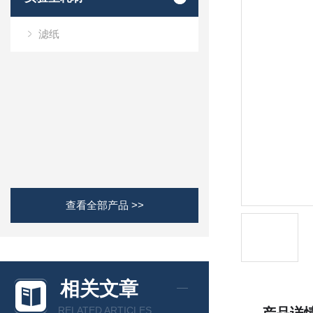
滤纸
查看全部产品 >>
相关文章
RELATED ARTICLES