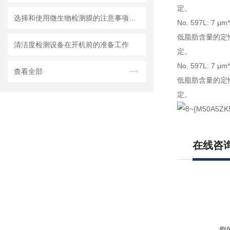
定。
选择和使用微生物检测膜的注意事项有哪些？
No. 597L: 7 μm*
低脂肪含量的定
清洁度检测设备在开机前的准备工作
定。
No. 597L: 7 μm*
查看全部
低脂肪含量的定
定。
在线咨
您