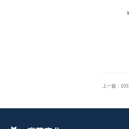
上一篇：
103