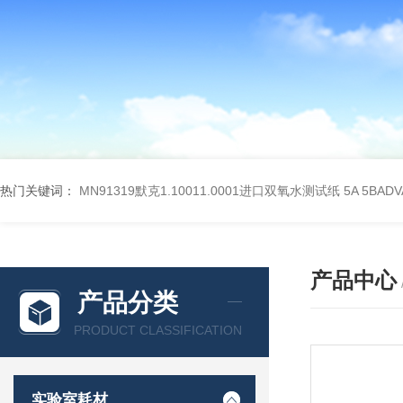
热门关键词：
MN91319默克1.10011.0001进口双氧水测试纸
5A 5BA
产品中心
产品分类
PRODUCT CLASSIFICATION
实验室耗材