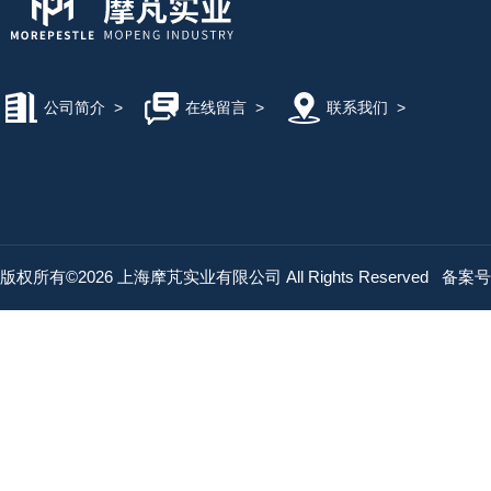
公司简介
>
在线留言
>
联系我们
>
版权所有©2026 上海摩芃实业有限公司 All Rights Reserved
备案号：