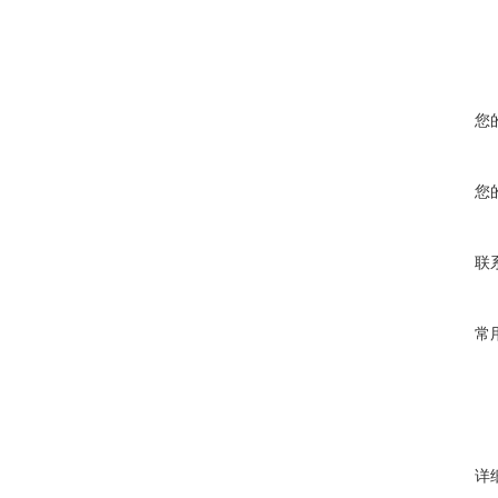
您
您
联
常
详