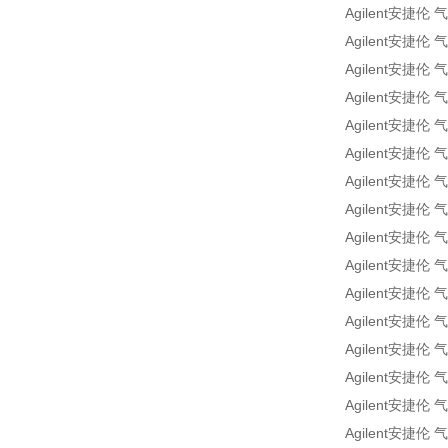
Agilent安捷伦 气相
Agilent安捷伦 气
Agilent安捷伦 气
Agilent安捷伦 气
Agilent安捷伦 气
Agilent安捷伦 气
Agilent安捷伦 气相
Agilent安捷伦 气相
Agilent安捷伦 气相
Agilent安捷伦 气相
Agilent安捷伦 气
Agilent安捷伦 气相
Agilent安捷伦 气相
Agilent安捷伦 气相
Agilent安捷伦 气相
Agilent安捷伦 气相