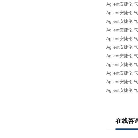
Agilent安捷伦 气相
Agilent安捷伦 气相
Agilent安捷伦 气相
Agilent安捷伦 气相
Agilent安捷伦 气相
Agilent安捷伦 气相
Agilent安捷伦 气
Agilent安捷伦 气相
Agilent安捷伦 气
Agilent安捷伦 气相
Agilent安捷伦 气相
在线咨