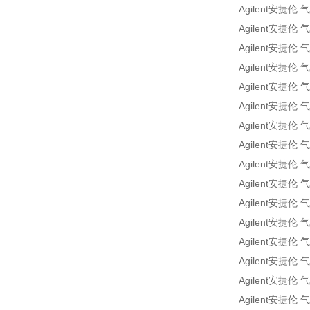
Agilent安捷伦 气
Agilent安捷伦 气相
Agilent安捷伦 气相
Agilent安捷伦 气相
Agilent安捷伦 气相
Agilent安捷伦 气相
Agilent安捷伦 气
Agilent安捷伦 气
Agilent安捷伦 气
Agilent安捷伦 气
Agilent安捷伦 气
Agilent安捷伦 气相
Agilent安捷伦 气
Agilent安捷伦 气
Agilent安捷伦 气
Agilent安捷伦 气