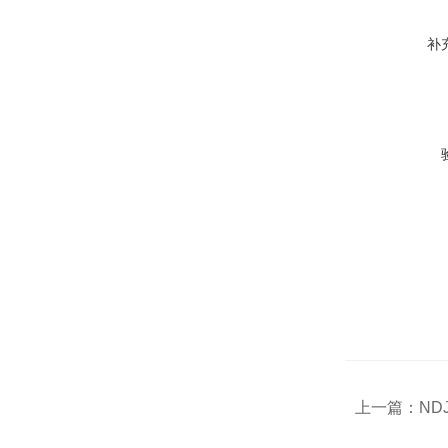
补
上一篇：
ND