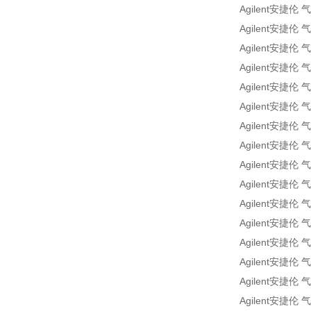
Agilent安捷伦 气相
Agilent安捷伦 气
Agilent安捷伦 气
Agilent安捷伦 气
Agilent安捷伦 气相
Agilent安捷伦 气相
Agilent安捷伦 气相
Agilent安捷伦 气相
Agilent安捷伦 气相
Agilent安捷伦 气相
Agilent安捷伦 气
Agilent安捷伦 气
Agilent安捷伦 气相
Agilent安捷伦 气相
Agilent安捷伦 气相
Agilent安捷伦 气相